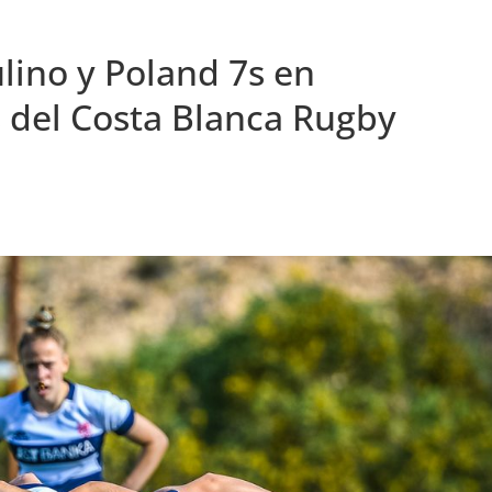
lino y Poland 7s en
 del Costa Blanca Rugby