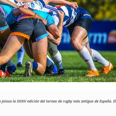
la Joiosa la XXXIV edición del torneo de rugby más antiguo de España. 