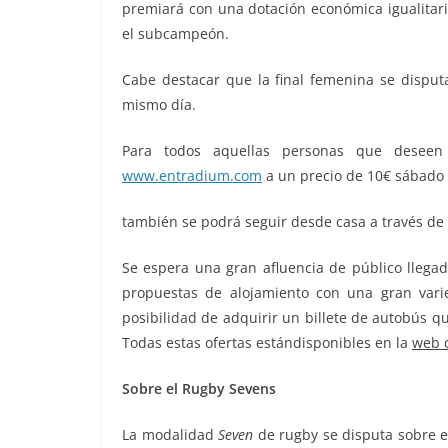
premiará con una dotación económica igualitar
el subcampeón.
Cabe destacar que la final femenina se disputa
mismo día.
Para todos aquellas personas que deseen
www.entradium.com
a un precio de 10€ sábado 
también se podrá seguir desde casa a través de s
Se espera una gran afluencia de público llegad
propuestas de alojamiento con una gran vari
posibilidad de adquirir un billete de autobús qu
Todas estas ofertas estándisponibles en la
web 
Sobre el Rugby Sevens
La modalidad
Seven
de rugby se disputa sobre 