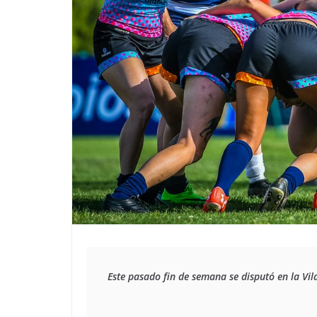
Este pasado fin de semana se disputó en la Vi