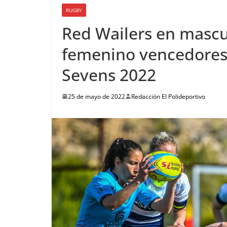
RUGBY
Red Wailers en mascu
femenino vencedores
Sevens 2022
25 de mayo de 2022
Redacción El Polideportivo