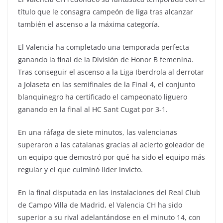
título que le consagra campeón de liga tras alcanzar
también el ascenso a la máxima categoría.
El Valencia ha completado una temporada perfecta
ganando la final de la División de Honor B femenina.
Tras conseguir el ascenso a la Liga Iberdrola al derrotar
a Jolaseta en las semifinales de la Final 4, el conjunto
blanquinegro ha certificado el campeonato liguero
ganando en la final al HC Sant Cugat por 3-1.
En una ráfaga de siete minutos, las valencianas
superaron a las catalanas gracias al acierto goleador de
un equipo que demostró por qué ha sido el equipo más
regular y el que culminó líder invicto.
En la final disputada en las instalaciones del Real Club
de Campo Villa de Madrid, el Valencia CH ha sido
superior a su rival adelantándose en el minuto 14, con