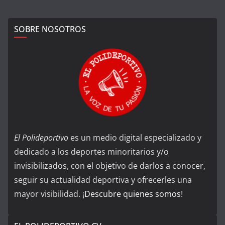
SOBRE NOSOTROS
El Polideportivo
es un medio digital especializado y
dedicado a los deportes minoritarios y/o
invisibilizados, con el objetivo de darlos a conocer,
seguir su actualidad deportiva y ofrecerles una
mayor visibilidad. ¡
Descubre quienes somos
!