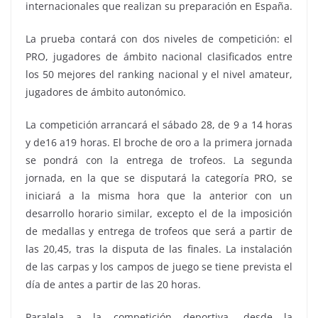
internacionales que realizan su preparación en España.
La prueba contará con dos niveles de competición: el
PRO, jugadores de ámbito nacional clasificados entre
los 50 mejores del ranking nacional y el nivel amateur,
jugadores de ámbito autonómico.
La competición arrancará el sábado 28, de 9 a 14 horas
y de16 a19 horas. El broche de oro a la primera jornada
se pondrá con la entrega de trofeos. La segunda
jornada, en la que se disputará la categoría PRO, se
iniciará a la misma hora que la anterior con un
desarrollo horario similar, excepto el de la imposición
de medallas y entrega de trofeos que será a partir de
las 20,45, tras la disputa de las finales. La instalación
de las carpas y los campos de juego se tiene prevista el
día de antes a partir de las 20 horas.
Paralela a la competición deportiva, desde la