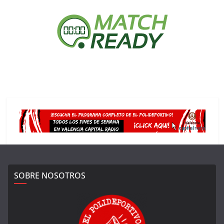
SOBRE NOSOTROS