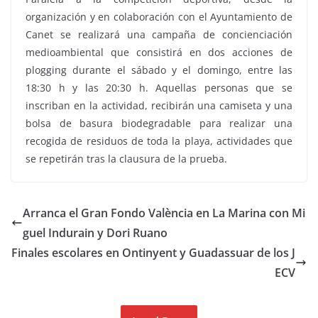
organización y en colaboración con el Ayuntamiento de
Canet se realizará una campaña de concienciación
medioambiental que consistirá en dos acciones de
plogging durante el sábado y el domingo, entre las
18:30 h y las 20:30 h. Aquellas personas que se
inscriban en la actividad, recibirán una camiseta y una
bolsa de basura biodegradable para realizar una
recogida de residuos de toda la playa, actividades que
se repetirán tras la clausura de la prueba.
Arranca el Gran Fondo València en La Marina con Mi
guel Indurain y Dori Ruano
Finales escolares en Ontinyent y Guadassuar de los J
ECV