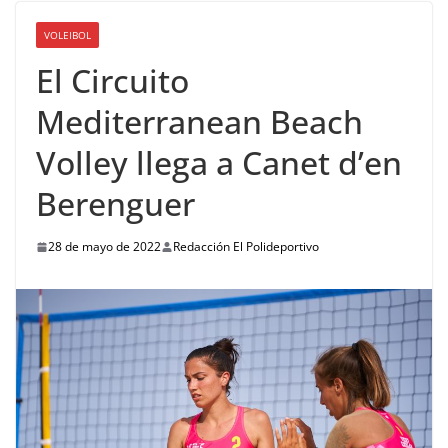
VOLEIBOL
El Circuito
Mediterranean Beach
Volley llega a Canet d’en
Berenguer
28 de mayo de 2022
Redacción El Polideportivo