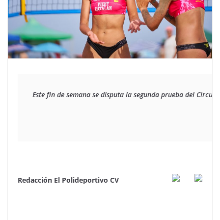
Este fin de semana se disputa la segunda prueba del Circuit
Redacción El Polideportivo CV