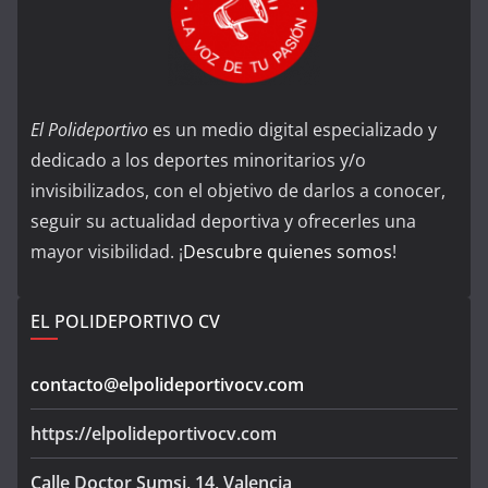
El Polideportivo
es un medio digital especializado y
dedicado a los deportes minoritarios y/o
invisibilizados, con el objetivo de darlos a conocer,
seguir su actualidad deportiva y ofrecerles una
mayor visibilidad. ¡
Descubre quienes somos
!
EL POLIDEPORTIVO CV
contacto@elpolideportivocv.com
https://elpolideportivocv.com
Calle Doctor Sumsi, 14, Valencia