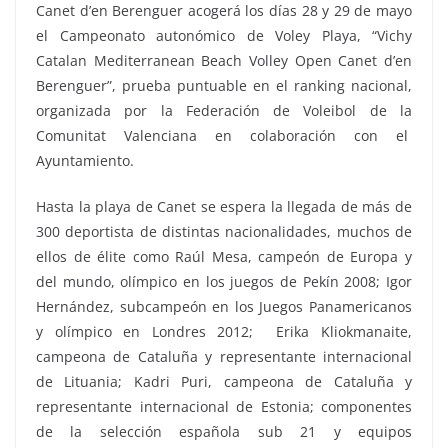
Canet d’en Berenguer acogerá los días 28 y 29 de mayo
el Campeonato autonómico de Voley Playa, “Vichy
Catalan Mediterranean Beach Volley Open Canet d’en
Berenguer”, prueba puntuable en el ranking nacional,
organizada por la Federación de Voleibol de la
Comunitat Valenciana en colaboración con el
Ayuntamiento.
Hasta la playa de Canet se espera la llegada de más de
300 deportista de distintas nacionalidades, muchos de
ellos de élite como Raúl Mesa, campeón de Europa y
del mundo, olímpico en los juegos de Pekín 2008; Igor
Hernández, subcampeón en los Juegos Panamericanos
y olímpico en Londres 2012; Erika Kliokmanaite,
campeona de Cataluña y representante internacional
de Lituania; Kadri Puri, campeona de Cataluña y
representante internacional de Estonia; componentes
de la selección española sub 21 y equipos