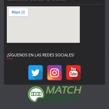
¡SÍGUENOS EN LAS REDES SOCIALES!