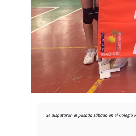
Se disputaron el pasado sábado en el Colegio 