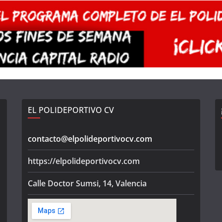
EL POLIDEPORTIVO CV
contacto@elpolideportivocv.com
https://elpolideportivocv.com
Calle Doctor Sumsi, 14, Valencia