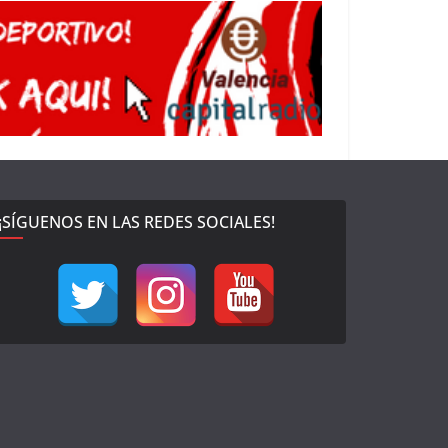
¡SÍGUENOS EN LAS REDES SOCIALES!