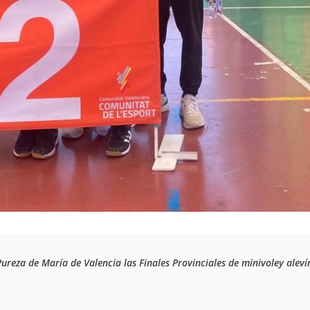
Pureza de María de Valencia las Finales Provinciales de minivoley alev