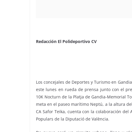
Redacción El Polideportivo CV
Los concejales de Deportes y Turismo en Gandia
este lunes en rueda de prensa junto con el pre
10K Nocturn de la Platja de Gandia-Memorial Ton
meta en el paseo marítimo Neptú, a la altura del
CA Safor Teika, cuenta con la colaboración del
Populars de la Diputació de València.