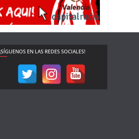
¡SÍGUENOS EN LAS REDES SOCIALES!