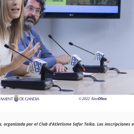
, organizada por el Club d’Atletisme Safor Teika. Las inscripciones 