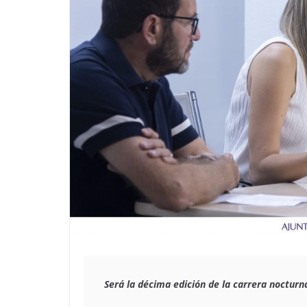
Será la décima edición de la carrera nocturna