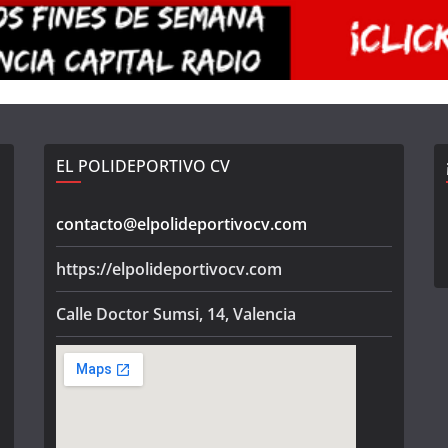
EL POLIDEPORTIVO CV
contacto@elpolideportivocv.com
https://elpolideportivocv.com
Calle Doctor Sumsi, 14, Valencia