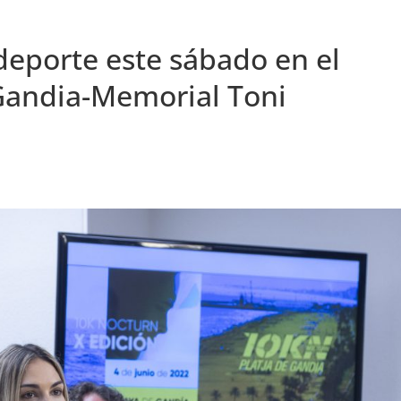
deporte este sábado en el
 Gandia-Memorial Toni