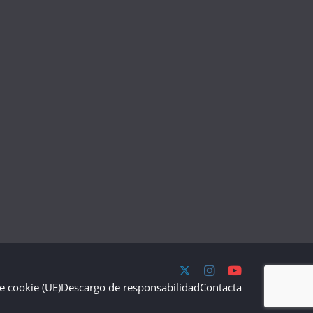
de cookie (UE)
Descargo de responsabilidad
Contacta