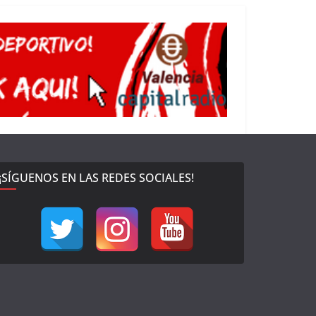
¡SÍGUENOS EN LAS REDES SOCIALES!