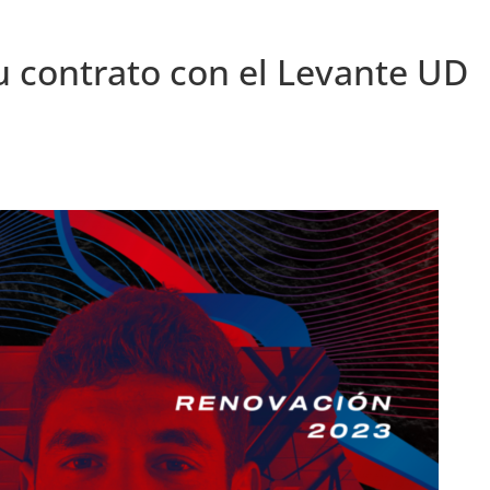
u contrato con el Levante UD