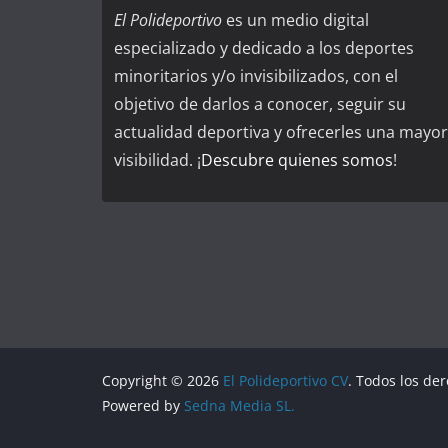
El Polideportivo
es un medio digital
especializado y dedicado a los deportes
minoritarios y/o invisibilizados, con el
objetivo de darlos a conocer, seguir su
actualidad deportiva y ofrecerles una mayor
visibilidad. ¡
Descubre quienes somos
!
Copyright © 2026
El Polideportivo CV
. Todos los de
Powered by
Sedna Media SL.