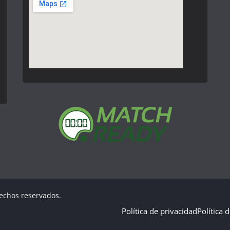
rechos reservados.
Política de privacidad
Política 