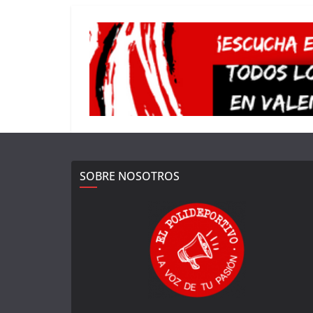
SOBRE NOSOTROS