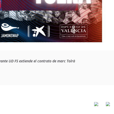
vante UD FS extiende el contrato de marc Tolrà