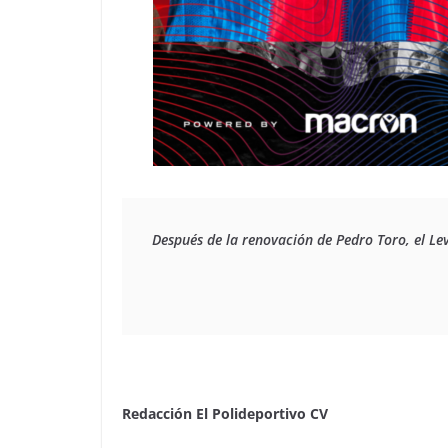
Después de la renovación de Pedro Toro, el Le
Redacción El Polideportivo CV