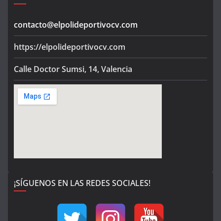
contacto@elpolideportivocv.com
https://elpolideportivocv.com
Calle Doctor Sumsi, 14, Valencia
¡SÍGUENOS EN LAS REDES SOCIALES!