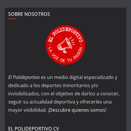
SOBRE NOSOTROS
El Polideportivo
es un medio digital especializado y
dedicado a los deportes minoritarios y/o
invisibilizados, con el objetivo de darlos a conocer,
seguir su actualidad deportiva y ofrecerles una
mayor visibilidad. ¡
Descubre quienes somos
!
EL POLIDEPORTIVO CV