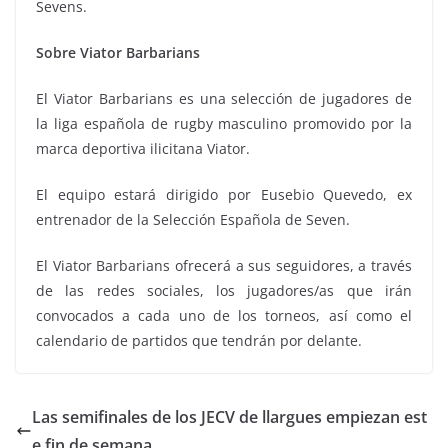
Sevens.
Sobre Viator Barbarians
El Viator Barbarians es una selección de jugadores de
la liga española de rugby masculino promovido por la
marca deportiva ilicitana Viator.
El equipo estará dirigido por Eusebio Quevedo, ex
entrenador de la Selección Española de Seven.
El Viator Barbarians ofrecerá a sus seguidores, a través
de las redes sociales, los jugadores/as que irán
convocados a cada uno de los torneos, así como el
calendario de partidos que tendrán por delante.
Las semifinales de los JECV de llargues empiezan est
e fin de semana