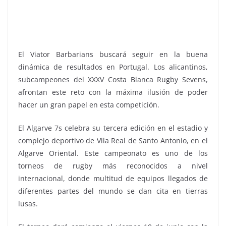
El Viator Barbarians buscará seguir en la buena
dinámica de resultados en Portugal. Los alicantinos,
subcampeones del XXXV Costa Blanca Rugby Sevens,
afrontan este reto con la máxima ilusión de poder
hacer un gran papel en esta competición.
El Algarve 7s celebra su tercera edición en el estadio y
complejo deportivo de Vila Real de Santo Antonio, en el
Algarve Oriental. Este campeonato es uno de los
torneos de rugby más reconocidos a nivel
internacional, donde multitud de equipos llegados de
diferentes partes del mundo se dan cita en tierras
lusas.