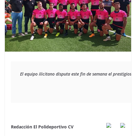
El equipo ilicitano disputa este fin de semana el prestigios
Redacción El Polideportivo CV