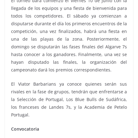
El torneo dará comienzo el viernes 10 de junio con la
llegada de los equipos y una fiesta de bienvenida para
todos los competidores. El sábado ya comienzan a
disputarse durante el día los primeros encuentros de la
competición, una vez finalizados, habrá una fiesta en
una de las playas de la zona. Posteriormente, el
domingo se disputarán las fases finales del Algarve 7s
hasta conocer a los ganadores. Finalmente, una vez se
hayan disputado las finales, la organización del
campeonato dará los premios correspondientes.
El Viator Barbarians ya conoce quienes serán sus
rivales en la fase de grupos, tendrán que enfrentarse a
la Selección de Portugal, Los Blue Bulls de Sudáfrica,
los franceses de Landes 7s, y la Academia de Petelo
Portugal.
Convocatoria