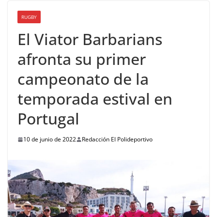
RUGBY
El Viator Barbarians
afronta su primer
campeonato de la
temporada estival en
Portugal
10 de junio de 2022
Redacción El Polideportivo