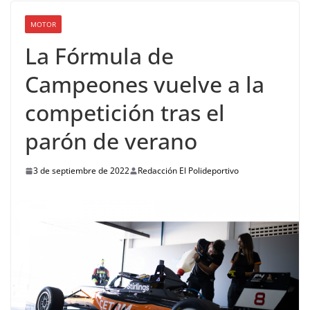
MOTOR
La Fórmula de
Campeones vuelve a la
competición tras el
parón de verano
3 de septiembre de 2022
Redacción El Polideportivo