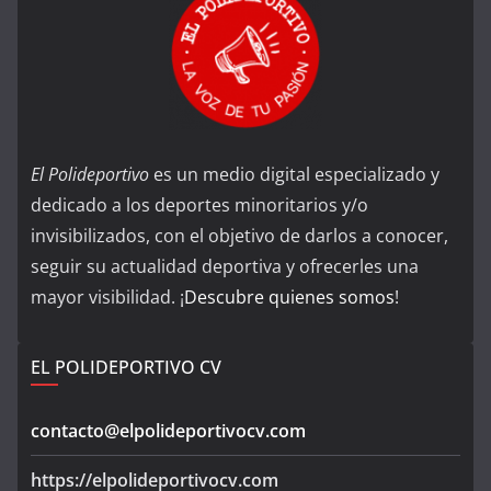
El Polideportivo
es un medio digital especializado y
dedicado a los deportes minoritarios y/o
invisibilizados, con el objetivo de darlos a conocer,
seguir su actualidad deportiva y ofrecerles una
mayor visibilidad. ¡
Descubre quienes somos
!
EL POLIDEPORTIVO CV
contacto@elpolideportivocv.com
https://elpolideportivocv.com