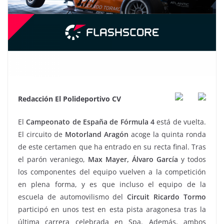
Redacción El Polideportivo CV
El
Campeonato de España de Fórmula 4
está de vuelta.
El circuito de
Motorland Aragón
acoge la quinta ronda
de este certamen que ha entrado en su recta final. Tras
el parón veraniego,
Max Mayer, Álvaro García
y todos
los componentes del equipo vuelven a la competición
en plena forma, y es que incluso el equipo de la
escuela de automovilismo del
Circuit Ricardo Tormo
participó en unos test en esta pista aragonesa tras la
última carrera celebrada en Spa. Además, ambos