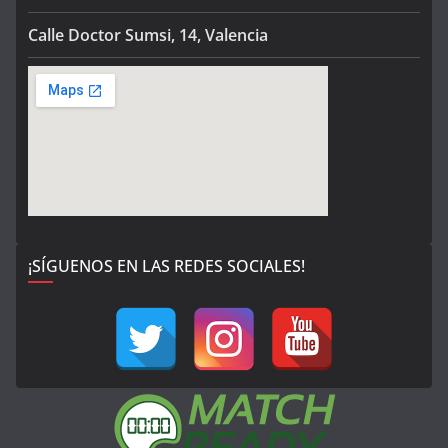
Calle Doctor Sumsi, 14, Valencia
¡SÍGUENOS EN LAS REDES SOCIALES!