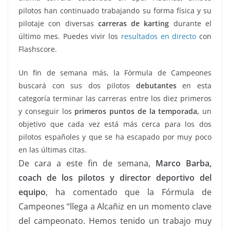
pilotos han continuado trabajando su forma física y su
pilotaje con diversas
carreras de karting
durante el
último mes. Puedes vivir los
resultados en directo
con
Flashscore.
Un fin de semana más, la Fórmula de Campeones
buscará con sus dos pilotos
debutantes
en esta
categoría terminar las carreras entre los diez primeros
y conseguir los
primeros puntos de la temporada,
un
objetivo que cada vez está más cerca para los dos
pilotos españoles y que se ha escapado por muy poco
en las últimas citas.
De cara a este fin de semana,
Marco Barba,
coach de los pilotos y director deportivo del
equipo
, ha comentado que la Fórmula de
Campeones “llega a Alcañiz en un momento clave
del campeonato. Hemos tenido un trabajo muy