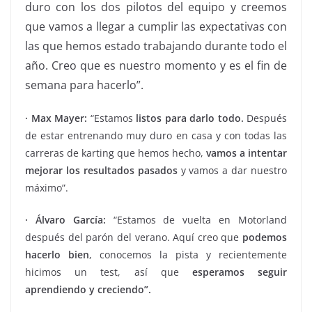
duro con los dos pilotos del equipo y creemos
que vamos a llegar a cumplir las expectativas con
las que hemos estado trabajando durante todo el
año. Creo que es nuestro momento y es el fin de
semana para hacerlo”.
· Max Mayer:
“Estamos
listos para darlo todo.
Después
de estar entrenando muy duro en casa y con todas las
carreras de karting que hemos hecho,
vamos a intentar
mejorar los resultados pasados
y vamos a dar nuestro
máximo”.
· Álvaro García:
“Estamos de vuelta en Motorland
después del parón del verano. Aquí creo que
podemos
hacerlo bien
, conocemos la pista y recientemente
hicimos un test, así que
esperamos seguir
aprendiendo y creciendo”.