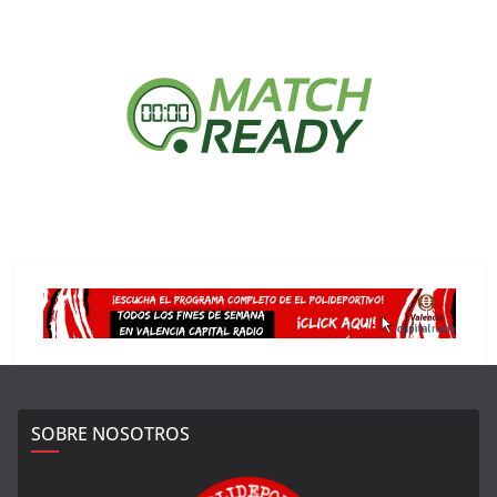
SOBRE NOSOTROS