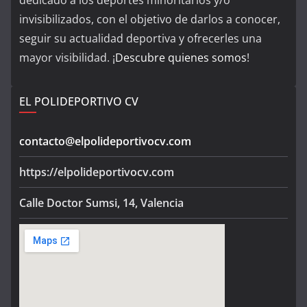
dedicado a los deportes minoritarios y/o
invisibilizados, con el objetivo de darlos a conocer,
seguir su actualidad deportiva y ofrecerles una
mayor visibilidad. ¡
Descubre quienes somos
!
EL POLIDEPORTIVO CV
contacto@elpolideportivocv.com
https://elpolideportivocv.com
Calle Doctor Sumsi, 14, Valencia