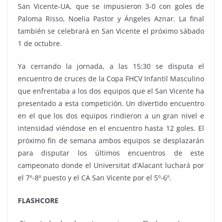
San Vicente-UA, que se impusieron 3-0 con goles de
Paloma Risso, Noelia Pastor y Ángeles Aznar. La final
también se celebrará en San Vicente el próximo sábado
1 de octubre.
Ya cerrando la jornada, a las 15:30 se disputa el
encuentro de cruces de la Copa FHCV Infantil Masculino
que enfrentaba a los dos equipos que el San Vicente ha
presentado a esta competición. Un divertido encuentro
en el que los dos equipos rindieron a un gran nivel e
intensidad viéndose en el encuentro hasta 12 goles. El
próximo fin de semana ambos equipos se desplazarán
para disputar los últimos encuentros de este
campeonato donde el Universitat d’Alacant luchará por
el 7º-8º puesto y el CA San Vicente por el 5º-6º.
FLASHCORE