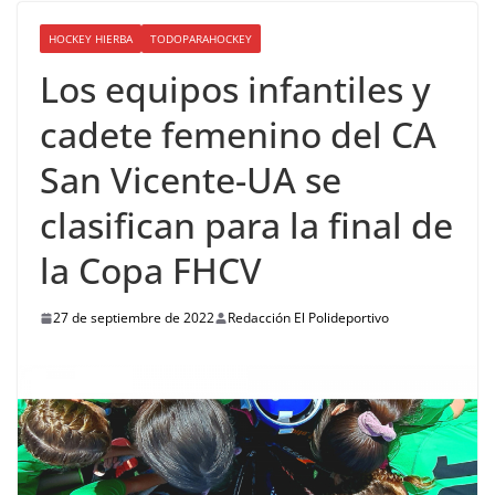
HOCKEY HIERBA
TODOPARAHOCKEY
Los equipos infantiles y
cadete femenino del CA
San Vicente-UA se
clasifican para la final de
la Copa FHCV
27 de septiembre de 2022
Redacción El Polideportivo