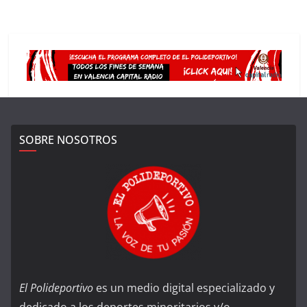
SOBRE NOSOTROS
El Polideportivo
es un medio digital especializado y