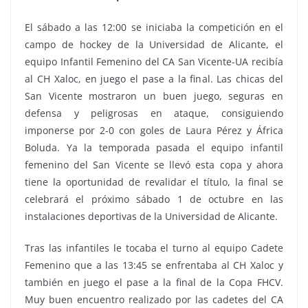
El sábado a las 12:00 se iniciaba la competición en el
campo de hockey de la Universidad de Alicante, el
equipo Infantil Femenino del CA San Vicente-UA recibía
al CH Xaloc, en juego el pase a la final. Las chicas del
San Vicente mostraron un buen juego, seguras en
defensa y peligrosas en ataque, consiguiendo
imponerse por 2-0 con goles de Laura Pérez y África
Boluda. Ya la temporada pasada el equipo infantil
femenino del San Vicente se llevó esta copa y ahora
tiene la oportunidad de revalidar el título, la final se
celebrará el próximo sábado 1 de octubre en las
instalaciones deportivas de la Universidad de Alicante.
Tras las infantiles le tocaba el turno al equipo Cadete
Femenino que a las 13:45 se enfrentaba al CH Xaloc y
también en juego el pase a la final de la Copa FHCV.
Muy buen encuentro realizado por las cadetes del CA