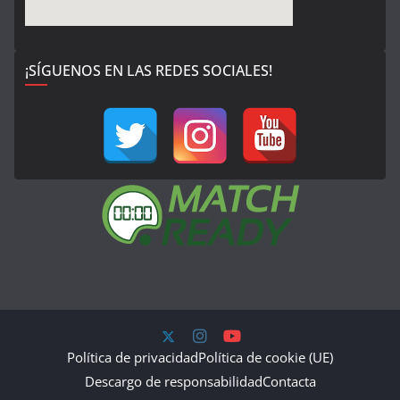
¡SÍGUENOS EN LAS REDES SOCIALES!
Política de privacidad
Política de cookie (UE)
Descargo de responsabilidad
Contacta