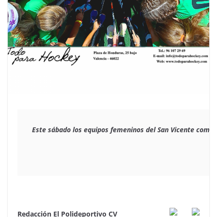
Este sábado los equipos femeninos del San Vicente compit
Redacción El Polideportivo CV