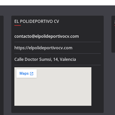
EL POLIDEPORTIVO CV
contacto@elpolideportivocv.com
https://elpolideportivocv.com
Calle Doctor Sumsi, 14, Valencia