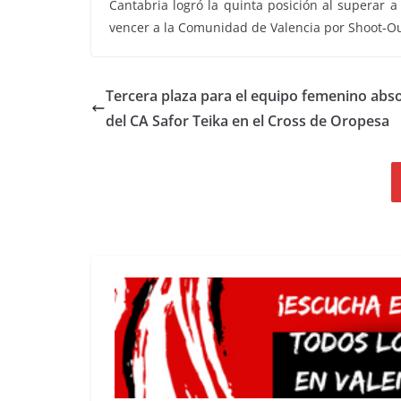
Cantabria logró la quinta posición al superar a 
vencer a la Comunidad de Valencia por Shoot-Ou
Tercera plaza para el equipo femenino abs
del CA Safor Teika en el Cross de Oropesa