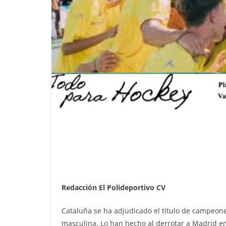
Redacción El Polideportivo CV
Cataluña se ha adjudicado el título de campeo
masculina. Lo han hecho al derrotar a Madrid en 