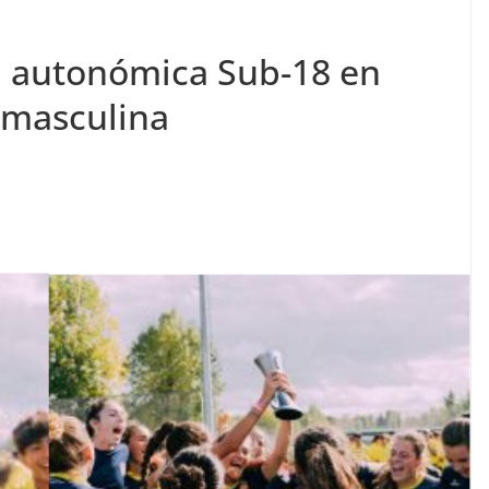
 autonómica Sub-18 en
 masculina