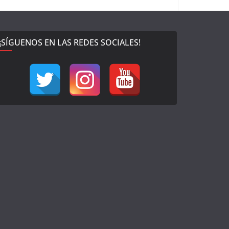
¡SÍGUENOS EN LAS REDES SOCIALES!