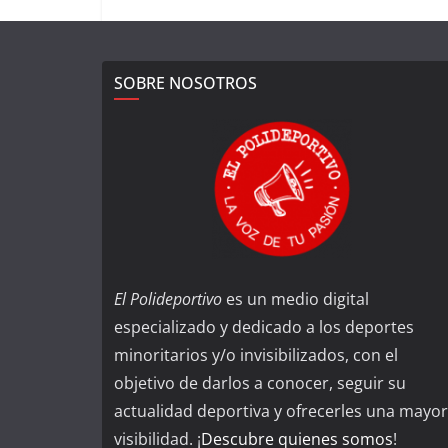
SOBRE NOSOTROS
El Polideportivo
es un medio digital
especializado y dedicado a los deportes
minoritarios y/o invisibilizados, con el
objetivo de darlos a conocer, seguir su
actualidad deportiva y ofrecerles una mayor
visibilidad. ¡
Descubre quienes somos
!