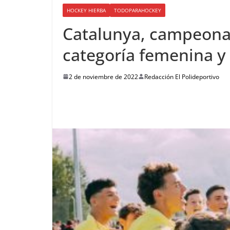
HOCKEY HIERBA
TODOPARAHOCKEY
Catalunya, campeona
categoría femenina y
2 de noviembre de 2022
Redacción El Polideportivo