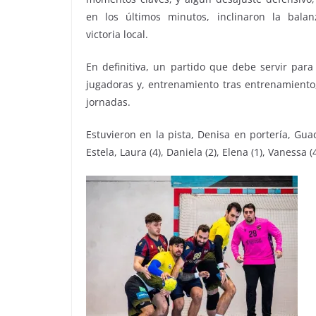
en los últimos minutos, inclinaron la balan
victoria local.
En definitiva, un partido que debe servir par
jugadoras y, entrenamiento tras entrenamiento,
jornadas.
Estuvieron en la pista, Denisa en portería, Guada
Estela, Laura (4), Daniela (2), Elena (1), Vanessa (4