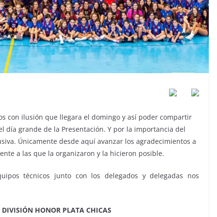
con ilusión que llegara el domingo y así poder compartir
l día grande de la Presentación. Y por la importancia del
usiva. Únicamente desde aquí avanzar los agradecimientos a
nte a las que la organizaron y la hicieron posible.
quipos técnicos junto con los delegados y delegadas nos
DIVISIÓN HONOR PLATA CHICAS