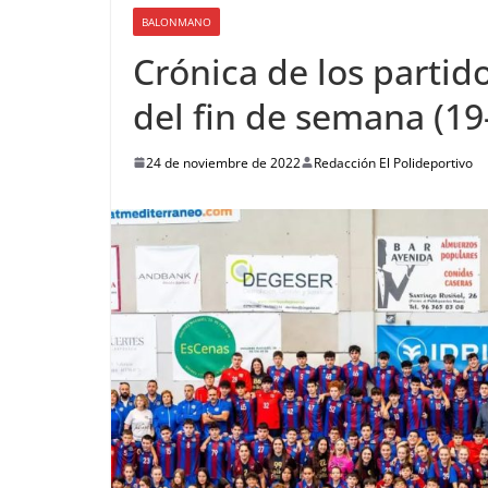
BALONMANO
Crónica de los parti
del fin de semana (1
24 de noviembre de 2022
Redacción El Polideportivo