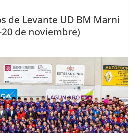
dos de Levante UD BM Marni
9-20 de noviembre)