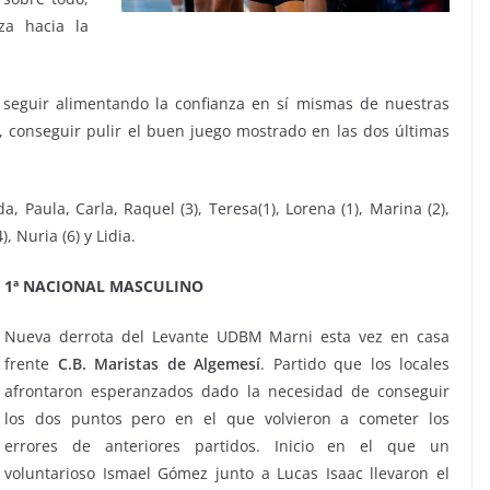
za hacia la
a seguir alimentando la confianza en sí mismas de nuestras
 conseguir pulir el buen juego mostrado en las dos últimas
, Paula, Carla, Raquel (3), Teresa(1), Lorena (1), Marina (2),
), Nuria (6) y Lidia.
1ª NACIONAL MASCULINO
Nueva derrota del Levante UDBM Marni esta vez en casa
frente
C.B. Maristas de Algemesí
. Partido que los locales
afrontaron esperanzados dado la necesidad de conseguir
los dos puntos pero en el que volvieron a cometer los
errores de anteriores partidos. Inicio en el que un
voluntarioso Ismael Gómez junto a Lucas Isaac llevaron el