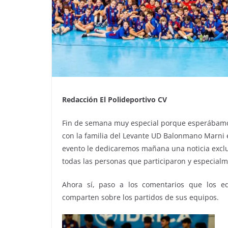
Redacción El Polideportivo CV
Fin de semana muy especial porque esperábamos 
con la familia del Levante UD Balonmano Marni e
evento le dedicaremos mañana una noticia excl
todas las personas que participaron y especialme
Ahora sí, paso a los comentarios que los e
comparten sobre los partidos de sus equipos.