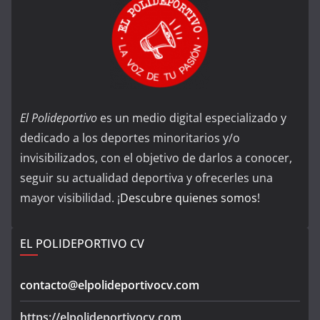
El Polideportivo
es un medio digital especializado y
dedicado a los deportes minoritarios y/o
invisibilizados, con el objetivo de darlos a conocer,
seguir su actualidad deportiva y ofrecerles una
mayor visibilidad. ¡
Descubre quienes somos
!
EL POLIDEPORTIVO CV
contacto@elpolideportivocv.com
https://elpolideportivocv.com