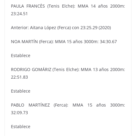
PAULA FRANCÈS (Tenis Elche): MMA 14 años 2000m:
23:24.51
Anterior: Aitana López (Ferca) con 23:25.29 (2020)
NOA MARTÍN (Ferca): MMA 15 años 3000m: 34:30.67
Establece
RODRIGO GOMÁRIZ (Tenis Elche): MMA 13 años 2000m:
22:51.83
Establece
PABLO MARTÍNEZ (Ferca): MMA 15 años 3000m:
32:09.73
Establece