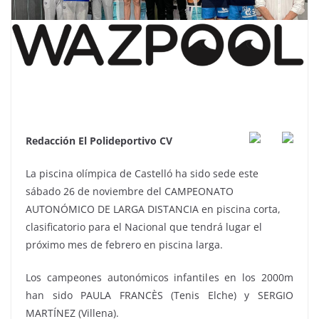
Redacción El Polideportivo CV
La piscina olímpica de Castelló ha sido sede este
sábado 26 de noviembre del CAMPEONATO
AUTONÓMICO DE LARGA DISTANCIA en piscina corta,
clasificatorio para el Nacional que tendrá lugar el
próximo mes de febrero en piscina larga.
Los campeones autonómicos infantiles en los 2000m
han sido PAULA FRANCÈS (Tenis Elche) y SERGIO
MARTÍNEZ (Villena).