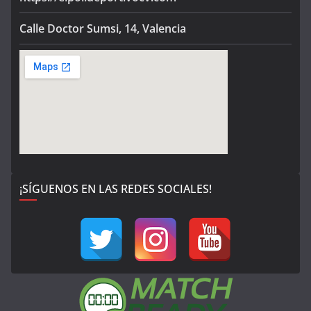
Calle Doctor Sumsi, 14, Valencia
¡SÍGUENOS EN LAS REDES SOCIALES!