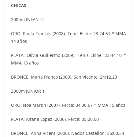
CHICAS
2000m INFANTIL
ORO: Paula Francès (2008), Tenis Elche: 23:24.51 * MMA
14 años
PLATA: Olivia Guillermo (2009), Tenis Elche: 23:44.10 *
MMA 13 años
BRONCE: María Franco (2009), San Vicente: 24:12.23
3000m JUNIOR 1
ORO: Noa Martín (2007), Ferca: 34:30.67 * MMA 15 años
PLATA: Aitana López (2006), Ferca: 35:20.00
BRONCE: Anna Vicent (2006), Nados Castellón: 36:00.54