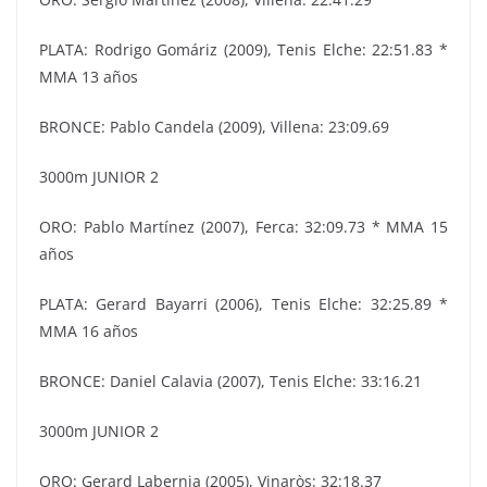
PLATA: Rodrigo Gomáriz (2009), Tenis Elche: 22:51.83 *
MMA 13 años
BRONCE: Pablo Candela (2009), Villena: 23:09.69
3000m JUNIOR 2
ORO: Pablo Martínez (2007), Ferca: 32:09.73 * MMA 15
años
PLATA: Gerard Bayarri (2006), Tenis Elche: 32:25.89 *
MMA 16 años
BRONCE: Daniel Calavia (2007), Tenis Elche: 33:16.21
3000m JUNIOR 2
ORO: Gerard Labernia (2005), Vinaròs: 32:18.37