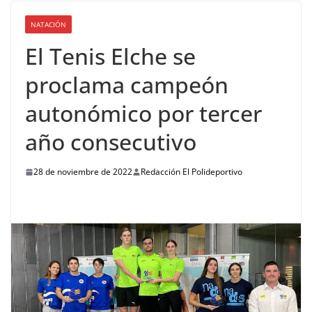
NATACIÓN
El Tenis Elche se
proclama campeón
autonómico por tercer
año consecutivo
28 de noviembre de 2022
Redacción El Polideportivo