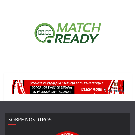
SOBRE NOSOTROS