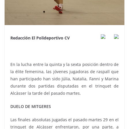
Redacción El Polideportivo CV
En la lucha entre la quinta y la sexta posición dentro de
la élite femenina, las jóvenes jugadoras de raspall que
han participado han sido Júlia, Natalia, Fanni y Marina
durante dos partidas disputadas en el trinquet de
Alcàsser la tarde del pasado martes.
DUELO DE MITGERES
Las finales absolutas jugadas el pasado martes 29 en el
trinquet de Alcàsser enfrentaron, por una parte, a