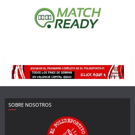
SOBRE NOSOTROS