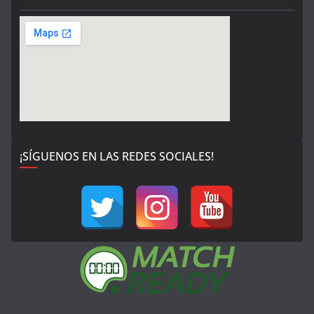
¡SÍGUENOS EN LAS REDES SOCIALES!