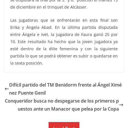
de diciembre en el trinquet de Alcàsser.
Las jugadoras que se enfrentarán en esta final son
Erika y Àngela Abad. En la última partida disputada
entre Àngela e Ivet, la jugadora de Faura ganó 25 por
10. Este resultado ha hecho que la joven jugadora ya
esté dentro de la élite femenina y con la siguiente
partida lo que se podrá obtener es subir o quedarse en
la sexta posición.
Difícil partido del TM Benidorm frente al Ángel Ximé
nez Puente Genil
Conqueridor busca no despegarse de los primeros p
uestos ante un Manacor que pelea por la Copa