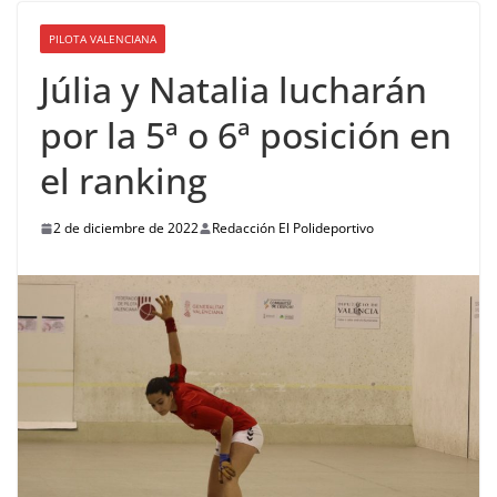
PILOTA VALENCIANA
Júlia y Natalia lucharán
por la 5ª o 6ª posición en
el ranking
2 de diciembre de 2022
Redacción El Polideportivo