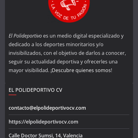
El Polideportivo
es un medio digital especializado y
dedicado a los deportes minoritarios y/o
invisibilizados, con el objetivo de darlos a conocer,
seguir su actualidad deportiva y ofrecerles una
mayor visibilidad. ¡
Descubre quienes somos
!
EL POLIDEPORTIVO CV
contacto@elpolideportivocv.com
https://elpolideportivocv.com
Calle Doctor Sumsi, 14, Valencia