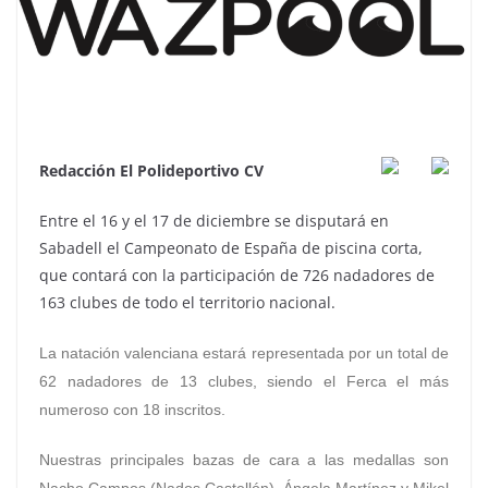
Redacción El Polideportivo CV
Entre el 16 y el 17 de diciembre se disputará en
Sabadell el Campeonato de España de piscina corta,
que contará con la participación de 726 nadadores de
163 clubes de todo el territorio nacional.
La natación valenciana estará representada por un total de
62 nadadores de 13 clubes, siendo el Ferca el más
numeroso con 18 inscritos.
Nuestras principales bazas de cara a las medallas son