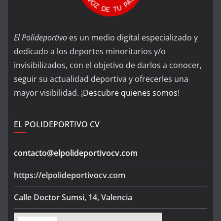
El Polideportivo
es un medio digital especializado y
dedicado a los deportes minoritarios y/o
invisibilizados, con el objetivo de darlos a conocer,
seguir su actualidad deportiva y ofrecerles una
mayor visibilidad. ¡
Descubre quienes somos
!
EL POLIDEPORTIVO CV
contacto@elpolideportivocv.com
https://elpolideportivocv.com
Calle Doctor Sumsi, 14, Valencia