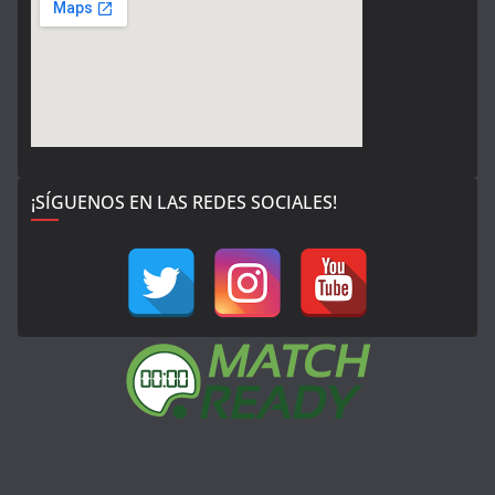
¡SÍGUENOS EN LAS REDES SOCIALES!