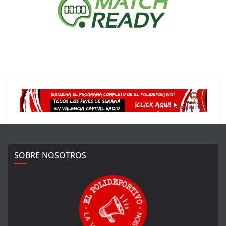
SOBRE NOSOTROS