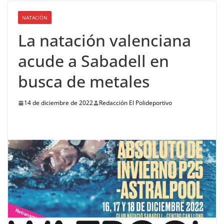
NATACIÓN
La natación valenciana
acude a Sabadell en
busca de metales
14 de diciembre de 2022
Redacción El Polideportivo