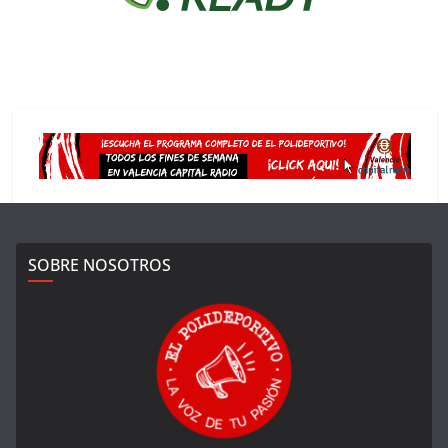
SOBRE NOSOTROS