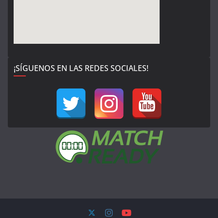
¡SÍGUENOS EN LAS REDES SOCIALES!