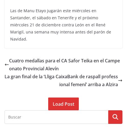
Las de Manu Etayo jugarán este miércoles en
Santander, el sábado en Tenerife y el próximo
miércoles 21 de diciembre contra León en el René
Marigil, una semana muy intensa antes del parón de
Navidad.
Cuatro medallas para el CA Safor Teika en el Campe
onato Provincial Alevín
La gran final de la ‘Lliga CaixaBank de raspall profess
ional femení’ arriba a Alzira
Load Post