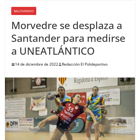
BALONMANO
Morvedre se desplaza a
Santander para medirse
a UNEATLÁNTICO
14 de diciembre de 2022
Redacción El Polideportivo