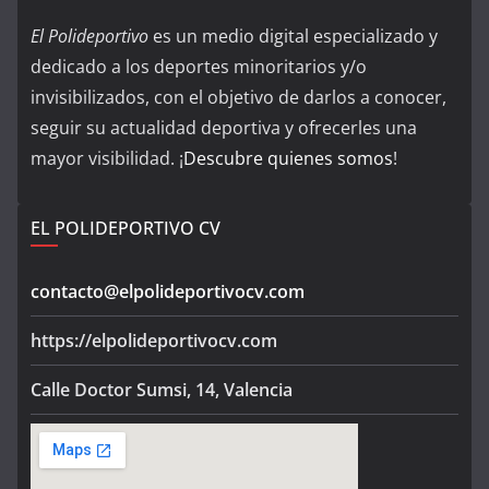
El Polideportivo
es un medio digital especializado y
dedicado a los deportes minoritarios y/o
invisibilizados, con el objetivo de darlos a conocer,
seguir su actualidad deportiva y ofrecerles una
mayor visibilidad. ¡
Descubre quienes somos
!
EL POLIDEPORTIVO CV
contacto@elpolideportivocv.com
https://elpolideportivocv.com
Calle Doctor Sumsi, 14, Valencia