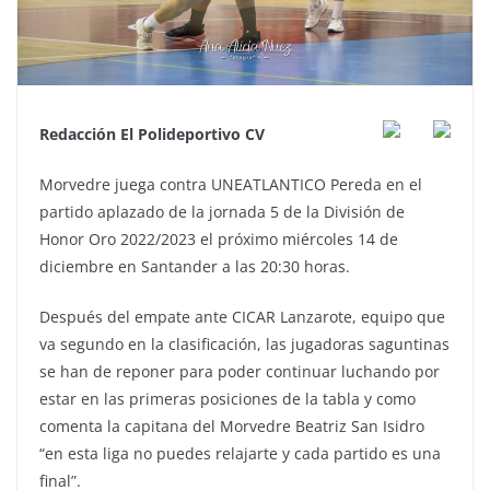
Redacción El Polideportivo CV
Morvedre juega contra UNEATLANTICO Pereda en el
partido aplazado de la jornada 5 de la División de
Honor Oro 2022/2023 el próximo miércoles 14 de
diciembre en Santander a las 20:30 horas.
Después del empate ante CICAR Lanzarote, equipo que
va segundo en la clasificación, las jugadoras saguntinas
se han de reponer para poder continuar luchando por
estar en las primeras posiciones de la tabla y como
comenta la capitana del Morvedre Beatriz San Isidro
“en esta liga no puedes relajarte y cada partido es una
final”.