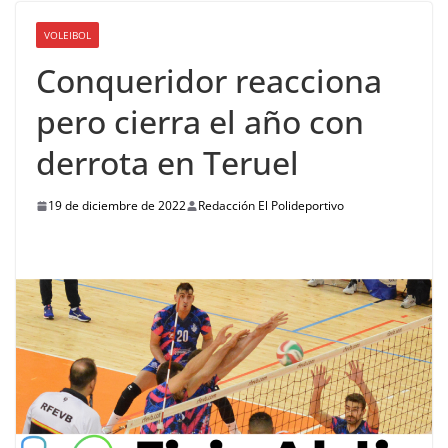
VOLEIBOL
Conqueridor reacciona
pero cierra el año con
derrota en Teruel
19 de diciembre de 2022
Redacción El Polideportivo