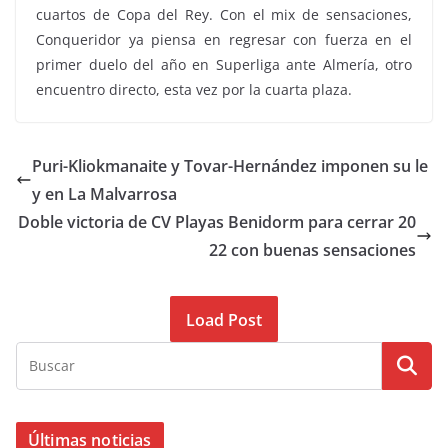
cuartos de Copa del Rey. Con el mix de sensaciones,
Conqueridor ya piensa en regresar con fuerza en el
primer duelo del año en Superliga ante Almería, otro
encuentro directo, esta vez por la cuarta plaza.
Puri-Kliokmanaite y Tovar-Hernández imponen su le
y en La Malvarrosa
Doble victoria de CV Playas Benidorm para cerrar 20
22 con buenas sensaciones
Load Post
Últimas noticias