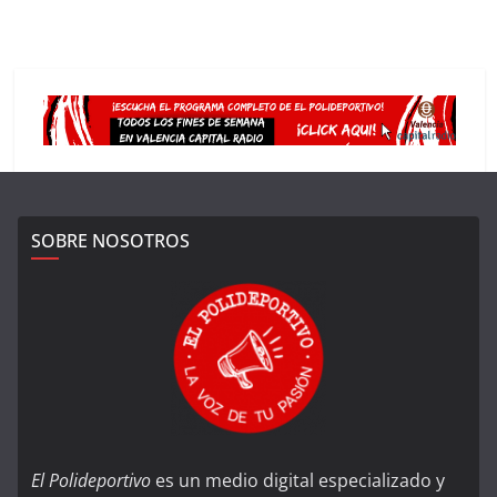
SOBRE NOSOTROS
El Polideportivo
es un medio digital especializado y