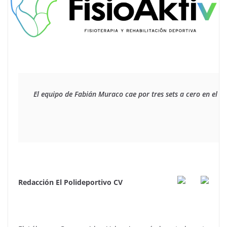
El equipo de Fabián Muraco cae por tres sets a cero en el in
Redacción El Polideportivo CV