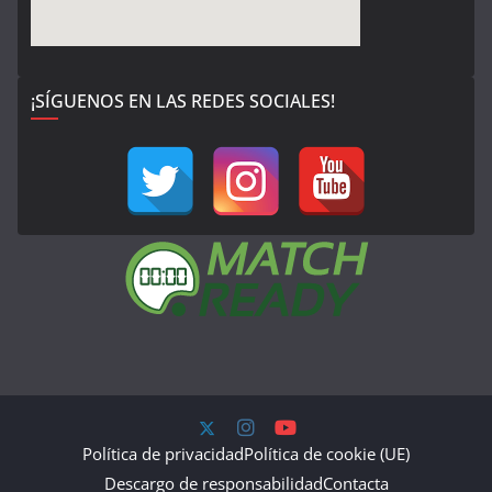
¡SÍGUENOS EN LAS REDES SOCIALES!
Política de privacidad
Política de cookie (UE)
Descargo de responsabilidad
Contacta