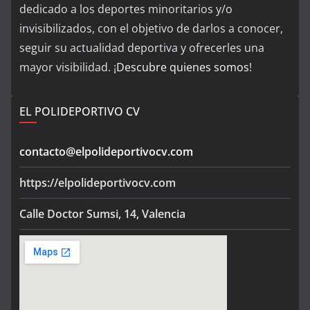
dedicado a los deportes minoritarios y/o
invisibilizados, con el objetivo de darlos a conocer,
seguir su actualidad deportiva y ofrecerles una
mayor visibilidad. ¡
Descubre quienes somos
!
EL POLIDEPORTIVO CV
contacto@elpolideportivocv.com
https://elpolideportivocv.com
Calle Doctor Sumsi, 14, Valencia