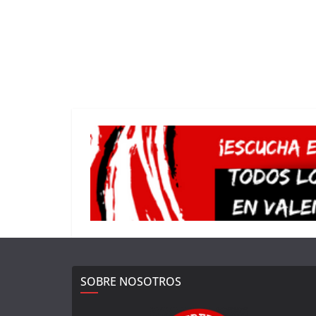
SOBRE NOSOTROS