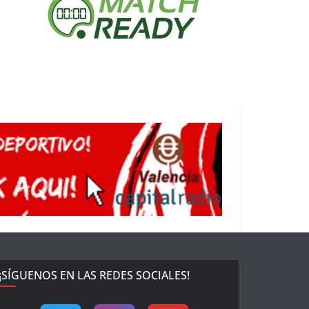
¡SÍGUENOS EN LAS REDES SOCIALES!