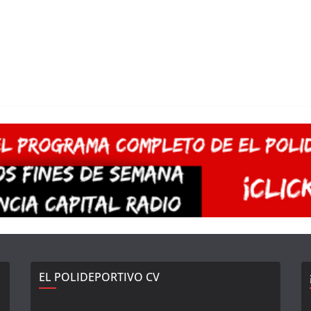
EL POLIDEPORTIVO CV