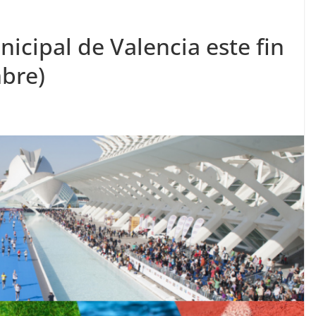
cipal de Valencia este fin
bre)