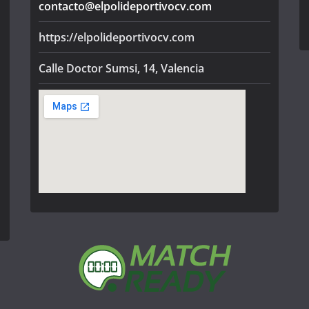
contacto@elpolideportivocv.com
https://elpolideportivocv.com
Calle Doctor Sumsi, 14, Valencia