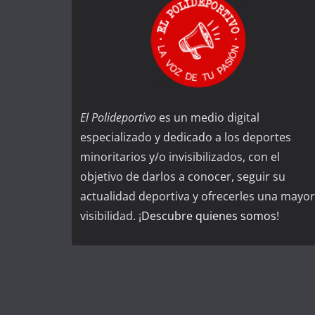
El Polideportivo
es un medio digital
especializado y dedicado a los deportes
minoritarios y/o invisibilizados, con el
objetivo de darlos a conocer, seguir su
actualidad deportiva y ofrecerles una mayor
visibilidad. ¡
Descubre quienes somos
!