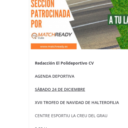
Redacción El Polideportivo CV
AGENDA DEPORTIVA
SÁBADO 24 DE DICIEMBRE
XVII TROFEO DE NAVIDAD DE HALTEROFILIA
CENTRE ESPORTIU LA CREU DEL GRAU