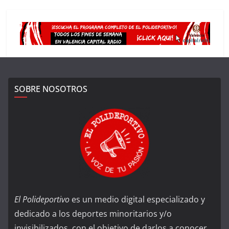
SOBRE NOSOTROS
El Polideportivo
es un medio digital especializado y
dedicado a los deportes minoritarios y/o
invisibilizados, con el objetivo de darlos a conocer,