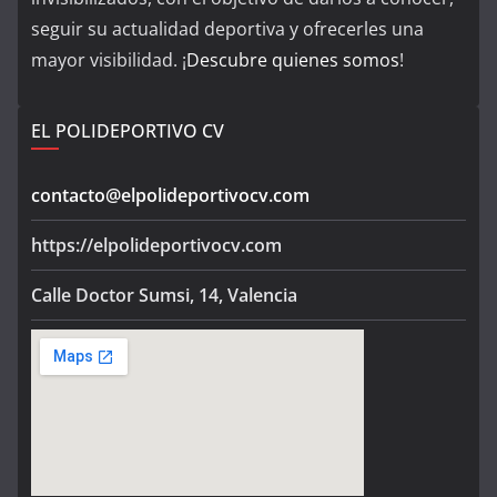
seguir su actualidad deportiva y ofrecerles una
mayor visibilidad. ¡
Descubre quienes somos
!
EL POLIDEPORTIVO CV
contacto@elpolideportivocv.com
https://elpolideportivocv.com
Calle Doctor Sumsi, 14, Valencia