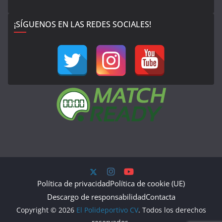
¡SÍGUENOS EN LAS REDES SOCIALES!
Política de privacidad
Política de cookie (UE)
Descargo de responsabilidad
Contacta
Copyright © 2026
El Polideportivo CV
. Todos los derechos