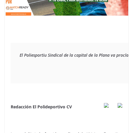
El Poliesportiu Sindical de la capital de la Plana va procl
Redacción El Polideportivo CV