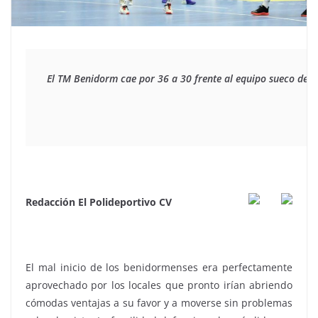
El TM Benidorm cae por 36 a 30 frente al equipo sueco del Y
Redacción El Polideportivo CV
El mal inicio de los benidormenses era perfectamente
aprovechado por los locales que pronto irían abriendo
cómodas ventajas a su favor y a moverse sin problemas