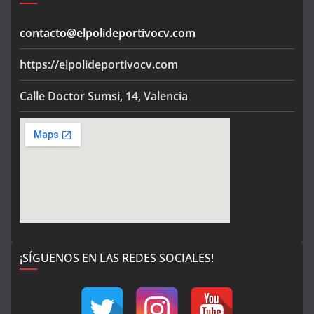
contacto@elpolideportivocv.com
https://elpolideportivocv.com
Calle Doctor Sumsi, 14, Valencia
¡SÍGUENOS EN LAS REDES SOCIALES!