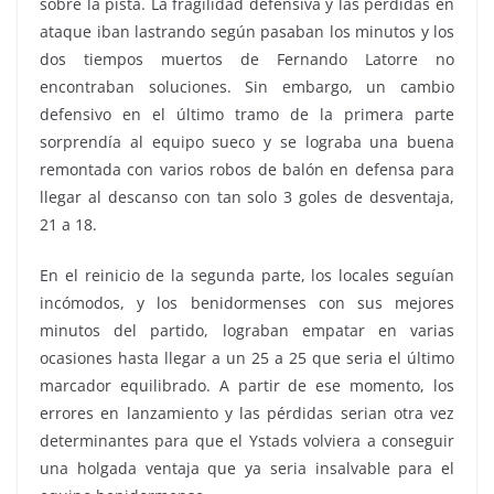
sobre la pista. La fragilidad defensiva y las pérdidas en
ataque iban lastrando según pasaban los minutos y los
dos tiempos muertos de Fernando Latorre no
encontraban soluciones. Sin embargo, un cambio
defensivo en el último tramo de la primera parte
sorprendía al equipo sueco y se lograba una buena
remontada con varios robos de balón en defensa para
llegar al descanso con tan solo 3 goles de desventaja,
21 a 18.
En el reinicio de la segunda parte, los locales seguían
incómodos, y los benidormenses con sus mejores
minutos del partido, lograban empatar en varias
ocasiones hasta llegar a un 25 a 25 que seria el último
marcador equilibrado. A partir de ese momento, los
errores en lanzamiento y las pérdidas serian otra vez
determinantes para que el Ystads volviera a conseguir
una holgada ventaja que ya seria insalvable para el