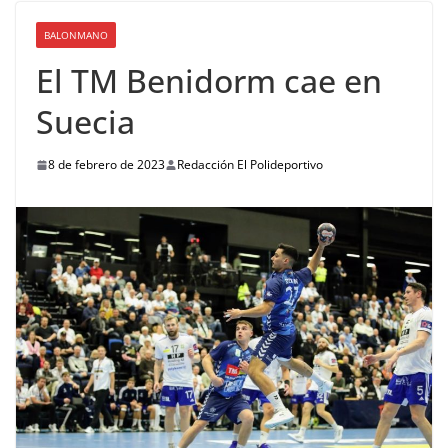
BALONMANO
El TM Benidorm cae en
Suecia
8 de febrero de 2023
Redacción El Polideportivo