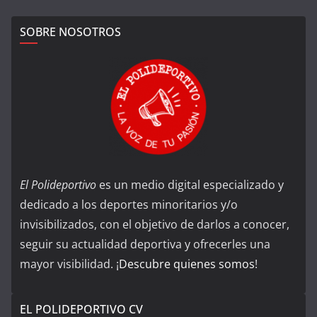
SOBRE NOSOTROS
El Polideportivo
es un medio digital especializado y
dedicado a los deportes minoritarios y/o
invisibilizados, con el objetivo de darlos a conocer,
seguir su actualidad deportiva y ofrecerles una
mayor visibilidad. ¡
Descubre quienes somos
!
EL POLIDEPORTIVO CV