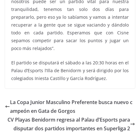
nosotros puede ser un partido vital para nuestra
tranquilidad, tenemos tan solo dos días para
prepararlo, pero eso ya lo sabíamos y vamos a intentar
recuperar a la gente que se sigue vaciando y dándolo
todo en cada partido. Esperamos que con Cisne
sepamos competir para sacar los puntos y jugar un
poco más relajados”.
El partido se disputará el sábado a las 20:30 horas en el
Palau d’Esports l’Illa de Benidorm y será dirigido por los
colegiados Iniesta Castillo y García Rodríguez.
La Copa Junior Masculino Preferente busca nuevo c
ampeón en Gata de Gorgos
CV Playas Benidorm regresa al Palau d’Esports para
disputar dos partidos importantes en Superliga 2