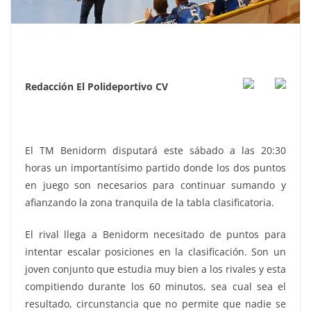
Redacción El Polideportivo CV
El TM Benidorm disputará este sábado a las 20:30
horas un importantísimo partido donde los dos puntos
en juego son necesarios para continuar sumando y
afianzando la zona tranquila de la tabla clasificatoria.
El rival llega a Benidorm necesitado de puntos para
intentar escalar posiciones en la clasificación. Son un
joven conjunto que estudia muy bien a los rivales y esta
compitiendo durante los 60 minutos, sea cual sea el
resultado, circunstancia que no permite que nadie se