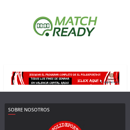
SOBRE NOSOTROS