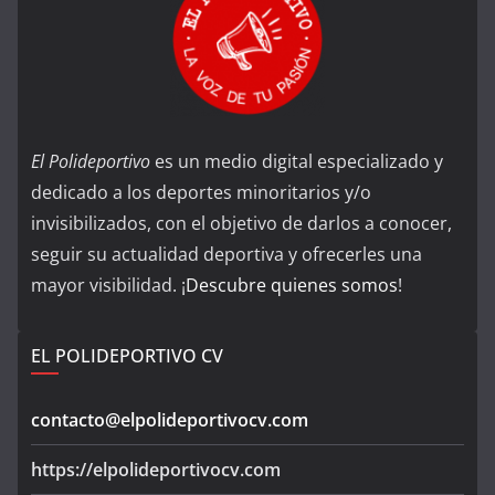
El Polideportivo
es un medio digital especializado y
dedicado a los deportes minoritarios y/o
invisibilizados, con el objetivo de darlos a conocer,
seguir su actualidad deportiva y ofrecerles una
mayor visibilidad. ¡
Descubre quienes somos
!
EL POLIDEPORTIVO CV
contacto@elpolideportivocv.com
https://elpolideportivocv.com