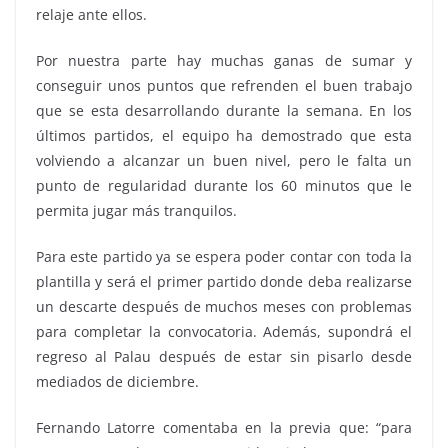
relaje ante ellos.
Por nuestra parte hay muchas ganas de sumar y
conseguir unos puntos que refrenden el buen trabajo
que se esta desarrollando durante la semana. En los
últimos partidos, el equipo ha demostrado que esta
volviendo a alcanzar un buen nivel, pero le falta un
punto de regularidad durante los 60 minutos que le
permita jugar más tranquilos.
Para este partido ya se espera poder contar con toda la
plantilla y será el primer partido donde deba realizarse
un descarte después de muchos meses con problemas
para completar la convocatoria. Además, supondrá el
regreso al Palau después de estar sin pisarlo desde
mediados de diciembre.
Fernando Latorre comentaba en la previa que: “para