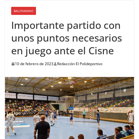
BALONMANO
Importante partido con
unos puntos necesarios
en juego ante el Cisne
10 de febrero de 2023
Redacción El Polideportivo