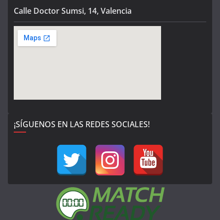
Calle Doctor Sumsi, 14, Valencia
¡SÍGUENOS EN LAS REDES SOCIALES!