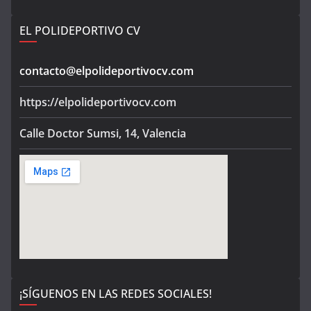
EL POLIDEPORTIVO CV
contacto@elpolideportivocv.com
https://elpolideportivocv.com
Calle Doctor Sumsi, 14, Valencia
¡SÍGUENOS EN LAS REDES SOCIALES!