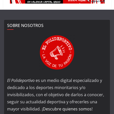
SOBRE NOSOTROS
El Polideportivo
es un medio digital especializado y
dedicado a los deportes minoritarios y/o
invisibilizados, con el objetivo de darlos a conocer,
seguir su actualidad deportiva y ofrecerles una
mayor visibilidad. ¡
Descubre quienes somos
!