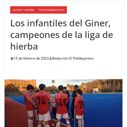
HOCKEY HIERBA
TODOPARAHOCKEY
Los infantiles del Giner,
campeones de la liga de
hierba
15 de febrero de 2023
Redacción El Polideportivo