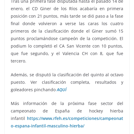
Tras una primera fase disputada hasta el pasado 14 de
enero, el CD Giner de los Ríos acabaría en primera
posición con 21 puntos, más tarde se dió paso a la fase
final donde volvieron a verse las caras los cuatro
primeros de la clasificación donde el Giner sumó 15
puntos proclamándose campeón de la competición. El
podium lo completó el CA San Vicente con 10 puntos,
que fue segundo, y el Valencia CH con 8, que fue
tercero.
Además, se disputó la clasificación del quinto al octavo
puesto. Ver clasificación completa, resultados y
goleadores pinchando
AQUÍ
Más información de la próxima fase sector del
campeonato de España de hockey hierba
infantil
https://www.rfeh.es/competiciones/campeonat
o-espana-infantil-masculino-hierba/