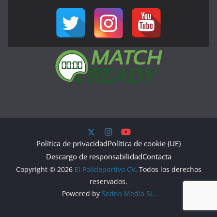
Política de privacidad
Política de cookie (UE)
Descargo de responsabilidad
Contacta
Copyright © 2026
El Polideportivo CV
. Todos los derechos
reservados.
Powered by
Sedna Media SL.