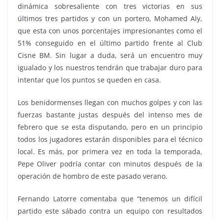
dinámica sobresaliente con tres victorias en sus
últimos tres partidos y con un portero, Mohamed Aly,
que esta con unos porcentajes impresionantes como el
51% conseguido en el último partido frente al Club
Cisne BM. Sin lugar a duda, será un encuentro muy
igualado y los nuestros tendrán que trabajar duro para
intentar que los puntos se queden en casa.
Los benidormenses llegan con muchos golpes y con las
fuerzas bastante justas después del intenso mes de
febrero que se esta disputando, pero en un principio
todos los jugadores estarán disponibles para el técnico
local. Es más, por primera vez en toda la temporada,
Pepe Oliver podría contar con minutos después de la
operación de hombro de este pasado verano.
Fernando Latorre comentaba que “tenemos un difícil
partido este sábado contra un equipo con resultados