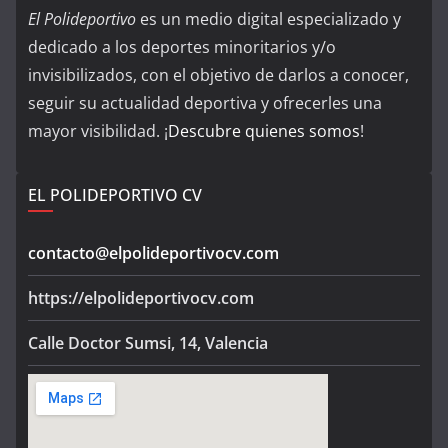
El Polideportivo
es un medio digital especializado y
dedicado a los deportes minoritarios y/o
invisibilizados, con el objetivo de darlos a conocer,
seguir su actualidad deportiva y ofrecerles una
mayor visibilidad. ¡
Descubre quienes somos
!
EL POLIDEPORTIVO CV
contacto@elpolideportivocv.com
https://elpolideportivocv.com
Calle Doctor Sumsi, 14, Valencia