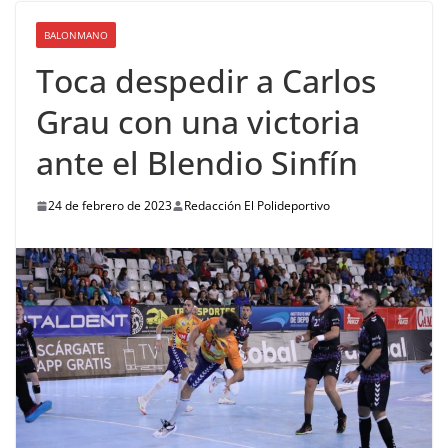
BALONMANO
Toca despedir a Carlos
Grau con una victoria
ante el Blendio Sinfín
24 de febrero de 2023
Redacción El Polideportivo