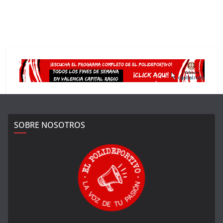
SOBRE NOSOTROS