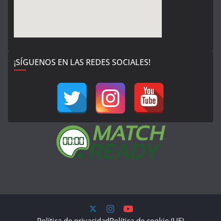
¡SÍGUENOS EN LAS REDES SOCIALES!
Política de privacidad
Política de cookie (UE)