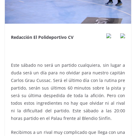
Redacción El Polideportivo CV
Este sábado no será un partido cualquiera, sin lugar a
duda será un día para no olvidar para nuestro capitán
Carlos Grau Cussac. Será el último día con la rutina pre
partido, serán sus últimos 60 minutos sobre la pista y
será su última despedida de toda la afición. Pero con
todos estos ingredientes no hay que olvidar ni al rival
ni la dificultad del partido. Este sábado a las 20:00
horas partido en el Palau frente al Blendio Sinfín.
Recibimos a un rival muy complicado que llega con una