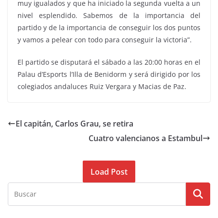
muy igualados y que ha iniciado la segunda vuelta a un
nivel esplendido. Sabemos de la importancia del
partido y de la importancia de conseguir los dos puntos
y vamos a pelear con todo para conseguir la victoria”.
El partido se disputará el sábado a las 20:00 horas en el
Palau d’Esports l’Illa de Benidorm y será dirigido por los
colegiados andaluces Ruiz Vergara y Macias de Paz.
El capitán, Carlos Grau, se retira
Cuatro valencianos a Estambul
Load Post