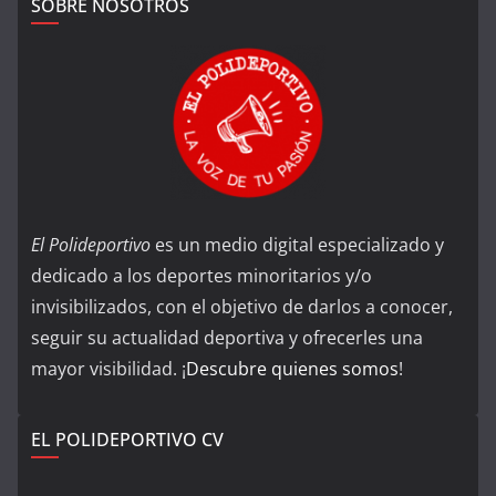
SOBRE NOSOTROS
El Polideportivo
es un medio digital especializado y
dedicado a los deportes minoritarios y/o
invisibilizados, con el objetivo de darlos a conocer,
seguir su actualidad deportiva y ofrecerles una
mayor visibilidad. ¡
Descubre quienes somos
!
EL POLIDEPORTIVO CV