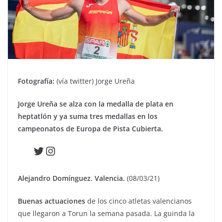
Fotografía:
(vía twitter) Jorge Ureña
Jorge Ureña se alza con la medalla de plata en
heptatlón y ya suma tres medallas en los
campeonatos de Europa de Pista Cubierta.
Twitter
Instagram
Alejandro Domínguez. Valencia.
(08/03/21)
Buenas actuaciones
de los cinco atletas valencianos
que llegaron a Torun la semana pasada. La guinda la