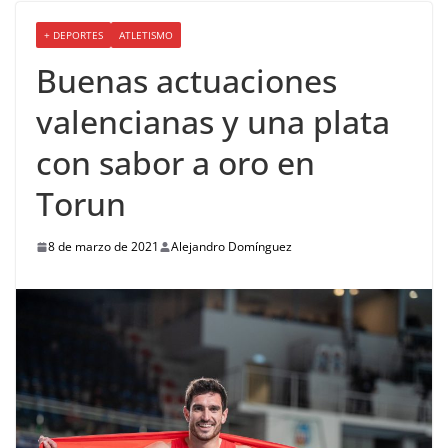
+ DEPORTES
ATLETISMO
Buenas actuaciones
valencianas y una plata
con sabor a oro en
Torun
8 de marzo de 2021
Alejandro Domínguez