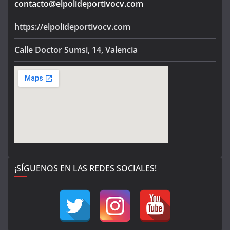
contacto@elpolideportivocv.com
https://elpolideportivocv.com
Calle Doctor Sumsi, 14, Valencia
¡SÍGUENOS EN LAS REDES SOCIALES!