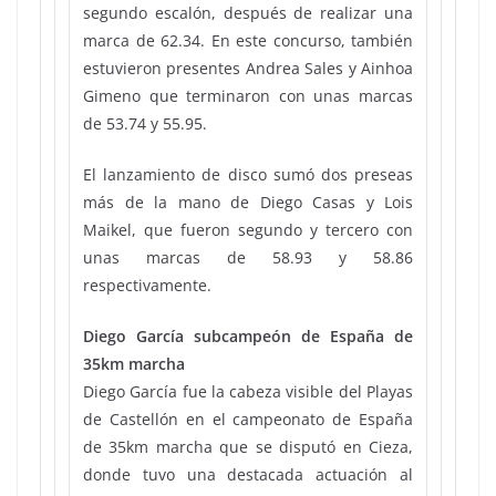
segundo escalón, después de realizar una
marca de 62.34. En este concurso, también
estuvieron presentes Andrea Sales y Ainhoa
Gimeno que terminaron con unas marcas
de 53.74 y 55.95.
El lanzamiento de disco sumó dos preseas
más de la mano de Diego Casas y Lois
Maikel, que fueron segundo y tercero con
unas marcas de 58.93 y 58.86
respectivamente.
Diego García subcampeón de España de
35km marcha
Diego García fue la cabeza visible del Playas
de Castellón en el campeonato de España
de 35km marcha que se disputó en Cieza,
donde tuvo una destacada actuación al