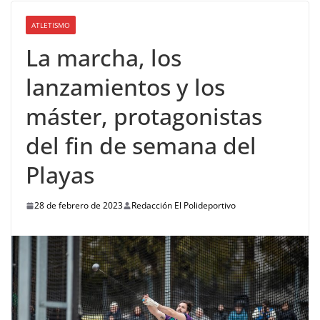
ATLETISMO
La marcha, los
lanzamientos y los
máster, protagonistas
del fin de semana del
Playas
28 de febrero de 2023
Redacción El Polideportivo