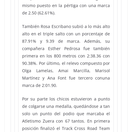
mismo puesto en la pértiga con una marca
de 2.50 (62.61%).
También Rosa Escribano subió a lo más alto
alto en el triple salto con un porcentaje de
87.91% y 9.39 de marca. Además, su
compañera Esther Pedrosa fue también
primera en los 800 metros con 2:38.36 con
90.38%. Por último, el relevo compuesto por
Olga Lamelas, Amai Marcilla, Marisol
Martínez y Ana Font fue tercero conuna
marca de 2:01.90.
Por su parte los chicos estuvieron a punto
de colgarse una medalla, quedándose a tan
solo un punto del podio que marcaba el
Atletismo Zuera con 67 tantos. En primera
posición finalizó el Track Cross Road Team