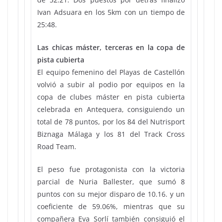
Ivan Adsuara en los 5km con un tiempo de
25:48.
Las chicas máster, terceras en la copa de
pista cubierta
El equipo femenino del Playas de Castellón
volvió a subir al podio por equipos en la
copa de clubes máster en pista cubierta
celebrada en Antequera, consiguiendo un
total de 78 puntos, por los 84 del Nutrisport
Biznaga Málaga y los 81 del Track Cross
Road Team.
El peso fue protagonista con la victoria
parcial de Nuria Ballester, que sumó 8
puntos con su mejor disparo de 10.16. y un
coeficiente de 59.06%, mientras que su
compañera Eva Sorlí también consiguió el