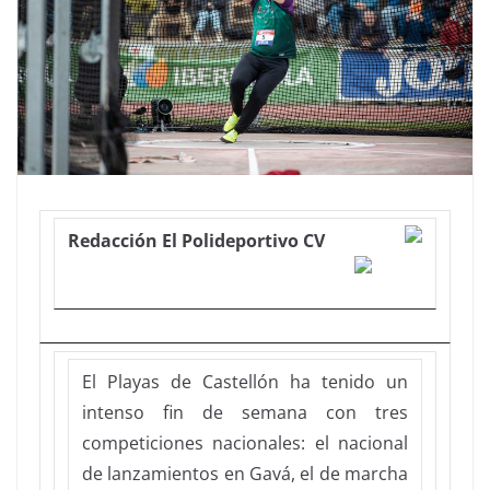
Redacción El Polideportivo CV
El Playas de Castellón ha tenido un
intenso fin de semana con tres
competiciones nacionales: el nacional
de lanzamientos en Gavá, el de marcha