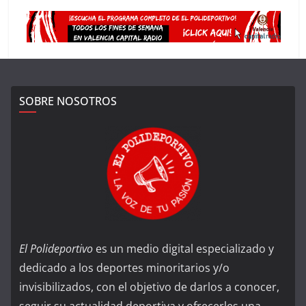
SOBRE NOSOTROS
El Polideportivo
es un medio digital especializado y
dedicado a los deportes minoritarios y/o
invisibilizados, con el objetivo de darlos a conocer,
seguir su actualidad deportiva y ofrecerles una