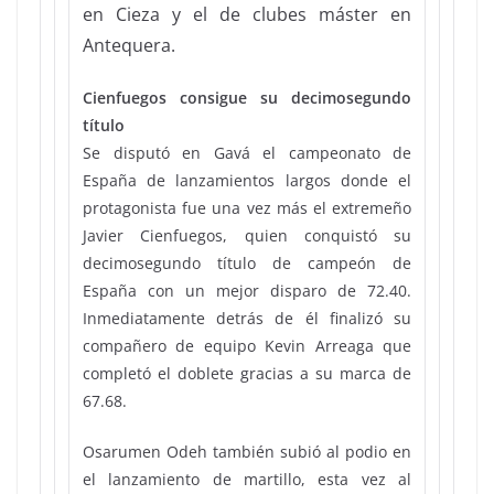
en Cieza y el de clubes máster en
Antequera.
Cienfuegos consigue su decimosegundo
título
Se disputó en Gavá el campeonato de
España de lanzamientos largos donde el
protagonista fue una vez más el extremeño
Javier Cienfuegos, quien conquistó su
decimosegundo título de campeón de
España con un mejor disparo de 72.40.
Inmediatamente detrás de él finalizó su
compañero de equipo Kevin Arreaga que
completó el doblete gracias a su marca de
67.68.
Osarumen Odeh también subió al podio en
el lanzamiento de martillo, esta vez al