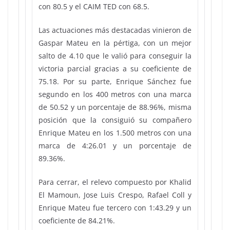
con 80.5 y el CAIM TED con 68.5.
Las actuaciones más destacadas vinieron de
Gaspar Mateu en la pértiga, con un mejor
salto de 4.10 que le valió para conseguir la
victoria parcial gracias a su coeficiente de
75.18. Por su parte, Enrique Sánchez fue
segundo en los 400 metros con una marca
de 50.52 y un porcentaje de 88.96%, misma
posición que la consiguió su compañero
Enrique Mateu en los 1.500 metros con una
marca de 4:26.01 y un porcentaje de
89.36%.
Para cerrar, el relevo compuesto por Khalid
El Mamoun, Jose Luis Crespo, Rafael Coll y
Enrique Mateu fue tercero con 1:43.29 y un
coeficiente de 84.21%.