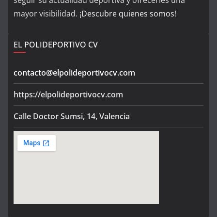
mayor visibilidad. ¡
Descubre quienes somos
!
EL POLIDEPORTIVO CV
contacto@elpolideportivocv.com
https://elpolideportivocv.com
Calle Doctor Sumsi, 14, Valencia