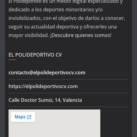
El Polideportivo
es un medio digital especializado y
dedicado a los deportes minoritarios y/o
invisibilizados, con el objetivo de darlos a conocer,
seguir su actualidad deportiva y ofrecerles una
mayor visibilidad. ¡
Descubre quienes somos
!
EL POLIDEPORTIVO CV
contacto@elpolideportivocv.com
https://elpolideportivocv.com
Calle Doctor Sumsi, 14, Valencia