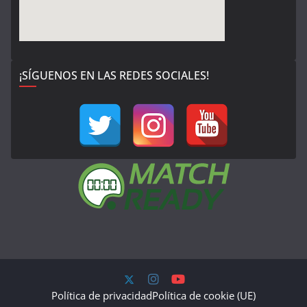
¡SÍGUENOS EN LAS REDES SOCIALES!
Política de privacidad
Política de cookie (UE)