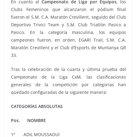
En cuanto al
Campeonato de Liga por Equipos
, los
Clubs Femeninos que alcanzaron el pódium final
fueron el S.M. C.A. Maratón Crevillent, seguido del Club
Deportivo Trivici Team y S.M. Club Triatlón Pasico a
Pasico. En la categoría masculina, los equipos
campeones fueron, en orden, EGARI Trail, S.M. C.A.
Maratón Crevillent y el Club d’Esports de Muntanya GR
33.
Tras la celebración de la cuarta y última prueba del
Campeonato de la Liga CxM, las clasificaciones
generales de la competición por categorías han
quedado configuradas de la siguiente manera:
CATEGORÍAS ABSOLUTAS
Pos. NOMBRE
1º ADIL MOUSSAOUI