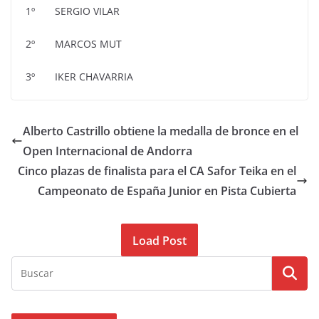
1º SERGIO VILAR
2º MARCOS MUT
3º IKER CHAVARRIA
Alberto Castrillo obtiene la medalla de bronce en el
Open Internacional de Andorra
Cinco plazas de finalista para el CA Safor Teika en el
Campeonato de España Junior en Pista Cubierta
Load Post