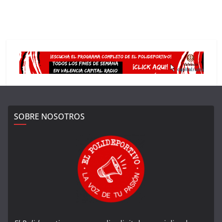
SOBRE NOSOTROS