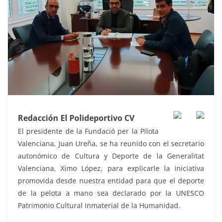
Redacción El Polideportivo CV
El presidente de la Fundació per la Pilota
Valenciana, Juan Ureña, se ha reunido con el secretario
autonómico de Cultura y Deporte de la Generalitat
Valenciana, Ximo López, para explicarle la iniciativa
promovida desde nuestra entidad para que el deporte
de la pelota a mano sea declarado por la UNESCO
Patrimonio Cultural Inmaterial de la Humanidad.