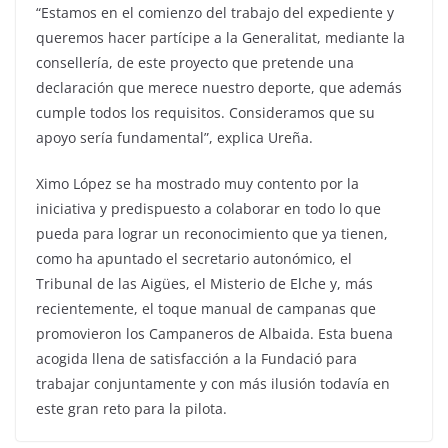
“Estamos en el comienzo del trabajo del expediente y
queremos hacer partícipe a la Generalitat, mediante la
consellería, de este proyecto que pretende una
declaración que merece nuestro deporte, que además
cumple todos los requisitos. Consideramos que su
apoyo sería fundamental”, explica Ureña.
Ximo López se ha mostrado muy contento por la
iniciativa y predispuesto a colaborar en todo lo que
pueda para lograr un reconocimiento que ya tienen,
como ha apuntado el secretario autonómico, el
Tribunal de las Aigües, el Misterio de Elche y, más
recientemente, el toque manual de campanas que
promovieron los Campaneros de Albaida. Esta buena
acogida llena de satisfacción a la Fundació para
trabajar conjuntamente y con más ilusión todavía en
este gran reto para la pilota.