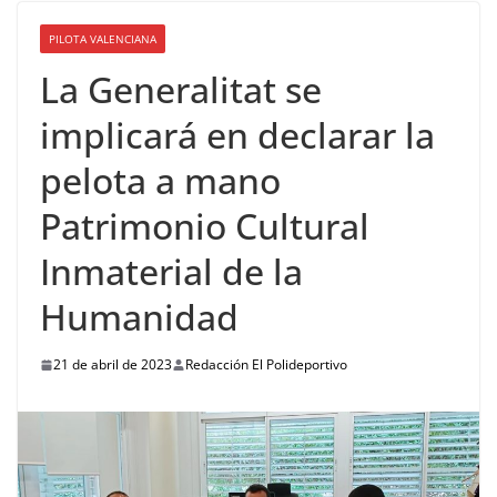
PILOTA VALENCIANA
La Generalitat se
implicará en declarar la
pelota a mano
Patrimonio Cultural
Inmaterial de la
Humanidad
21 de abril de 2023
Redacción El Polideportivo