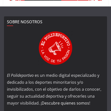
SOBRE NOSOTROS
El Polideportivo
es un medio digital especializado y
dedicado a los deportes minoritarios y/o
invisibilizados, con el objetivo de darlos a conocer,
seguir su actualidad deportiva y ofrecerles una
mayor visibilidad. ¡
Descubre quienes somos
!