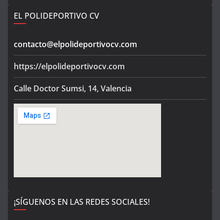
EL POLIDEPORTIVO CV
contacto@elpolideportivocv.com
https://elpolideportivocv.com
Calle Doctor Sumsi, 14, Valencia
¡SÍGUENOS EN LAS REDES SOCIALES!