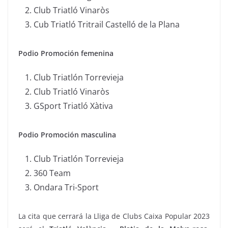
Club Triatló Vinaròs
Cub Triatló Tritrail Castelló de la Plana
Podio Promoción femenina
Club Triatlón Torrevieja
Club Triatló Vinaròs
GSport Triatló Xàtiva
Podio Promoción masculina
Club Triatlón Torrevieja
360 Team
Ondara Tri-Sport
La cita que cerrará la Lliga de Clubs Caixa Popular 2023