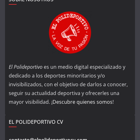
El Polideportivo
es un medio digital especializado y
dedicado a los deportes minoritarios y/o
invisibilizados, con el objetivo de darlos a conocer,
seguir su actualidad deportiva y ofrecerles una
mayor visibilidad. ¡
Descubre quienes somos
!
EL POLIDEPORTIVO CV
contacto@elpolideportivocv.com