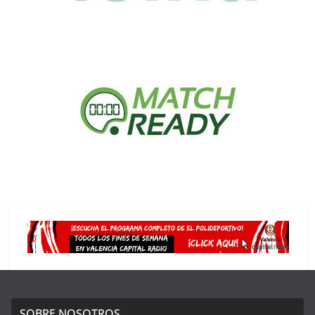
SOBRE NOSOTROS