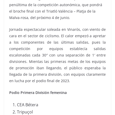
penúltima de la competición autonómica, que pondrá
el broche final con el Triatló València – Platja de la
Malva-rosa, del próximo 4 de junio.
Jornada espectacular soleada en Vinaròs, con viento de
cara en el sector de ciclismo. El calor empezó a apretar
a los componentes de las últimas salidas, pues la
competición por equipos establecía salidas
escalonadas cada 30″ con una separación de 1′ entre
divisiones. Mientas las primeras metas de los equipos
de promoción iban llegando, el público esperaba la
llegada de la primera división, con equipos claramente
en lucha por el podio final de 2023.
Podio Primera División femenina
CEA Bétera
Tripuçol