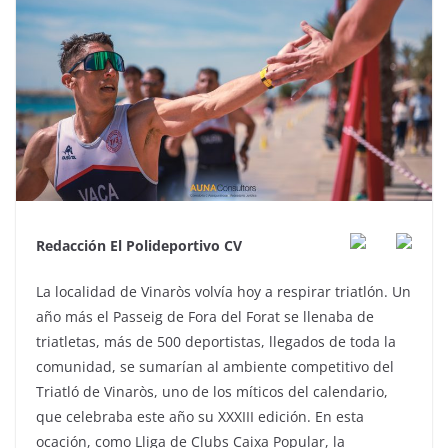
Redacción El Polideportivo CV
La localidad de Vinaròs volvía hoy a respirar triatlón. Un
año más el Passeig de Fora del Forat se llenaba de
triatletas, más de 500 deportistas, llegados de toda la
comunidad, se sumarían al ambiente competitivo del
Triatló de Vinaròs, uno de los míticos del calendario,
que celebraba este año su XXXIII edición. En esta
ocación, como Lliga de Clubs Caixa Popular, la