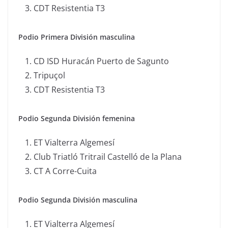
CDT Resistentia T3
Podio Primera División masculina
CD ISD Huracán Puerto de Sagunto
Tripuçol
CDT Resistentia T3
Podio Segunda División femenina
ET Vialterra Algemesí
Club Triatló Tritrail Castelló de la Plana
CT A Corre-Cuita
Podio Segunda División masculina
ET Vialterra Algemesí