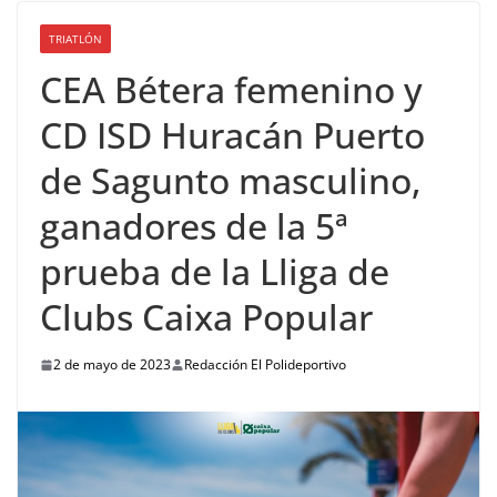
TRIATLÓN
CEA Bétera femenino y
CD ISD Huracán Puerto
de Sagunto masculino,
ganadores de la 5ª
prueba de la Lliga de
Clubs Caixa Popular
2 de mayo de 2023
Redacción El Polideportivo