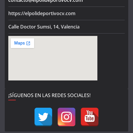
https://elpolideportivocv.com
Calle Doctor Sumsi, 14, Valencia
¡SÍGUENOS EN LAS REDES SOCIALES!