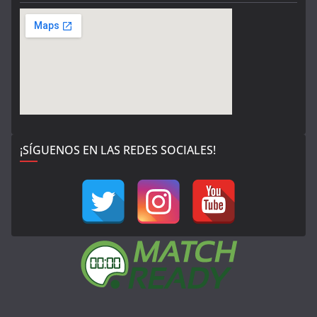
¡SÍGUENOS EN LAS REDES SOCIALES!