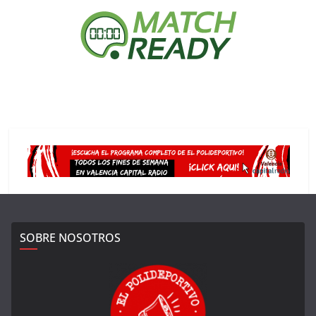
SOBRE NOSOTROS