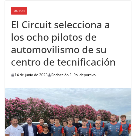
MOTOR
El Circuit selecciona a
los ocho pilotos de
automovilismo de su
centro de tecnificación
14 de junio de 2023
Redacción El Polideportivo