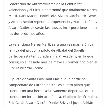
Federación de Automovilismo de la Comunitat
Valenciana y el Circuit determinó que finalmente Nerea
Martí, Dani Maciá, Daniel Briz, Álvaro García, Eric Gené
y Adrián Benito repetirá la experiencia y Nacho Tuñón y
Álvaro Gutiérrez serán las nuevas incorporaciones para
los dos próximos años.
La valenciana Nerea Martí, será una vez más la única
fémica del grupo, la piloto de Albalat del Sorells
participa esta temporada en la F1 Academy en la que
consiguió el pasado mes de mayo su primer podio en el
Circuit Ricardo Tormo.
El piloto de Santa Pola Dani Maciá, que participa
campeonato de Europa de KZ2 es el otro piloto que
cuenta con una beca exclusivamente deportiva, que no
cuenta con formación académica. El piloto de Fórmula 4
Eric Gené, Álvaro García, Daniel Briz y el joven Adrián