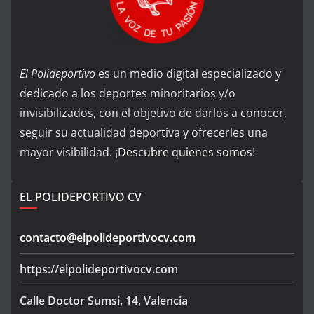
El Polideportivo
es un medio digital especializado y
dedicado a los deportes minoritarios y/o
invisibilizados, con el objetivo de darlos a conocer,
seguir su actualidad deportiva y ofrecerles una
mayor visibilidad. ¡
Descubre quienes somos
!
EL POLIDEPORTIVO CV
contacto@elpolideportivocv.com
https://elpolideportivocv.com
Calle Doctor Sumsi, 14, Valencia