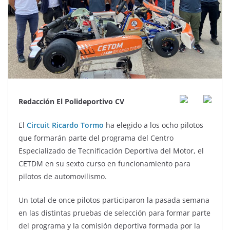
Redacción El Polideportivo CV
El
Circuit Ricardo Tormo
ha elegido a los ocho pilotos
que formarán parte del programa del Centro
Especializado de Tecnificación Deportiva del Motor, el
CETDM en su sexto curso en funcionamiento para
pilotos de automovilismo.
Un total de once pilotos participaron la pasada semana
en las distintas pruebas de selección para formar parte
del programa y la comisión deportiva formada por la