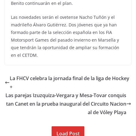
Benito continuarán en el plan.
Las novedades serán el ovetense Nacho Tuñón y el
madrileño Álvaro Gutiérrez. Dos jóvenes que ya han
formado parte de la selección española en los FIA
Motorsport Games del pasado invierno en Marsella y
que tendrán la oportunidad de ampliar su formación
en el CETDM.
La FHCV celebra la jornada final de la liga de Hockey
+
Las parejas Izuzquiza-Vergara y Mesa-Tovar conquis
tan Canet en la prueba inaugural del Circuito Nacion
al de Vóley Playa
Load Post