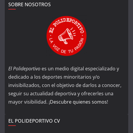
SOBRE NOSOTROS
El Polideportivo
es un medio digital especializado y
dedicado a los deportes minoritarios y/o
invisibilizados, con el objetivo de darlos a conocer,
seguir su actualidad deportiva y ofrecerles una
mayor visibilidad. ¡
Descubre quienes somos
!
EL POLIDEPORTIVO CV