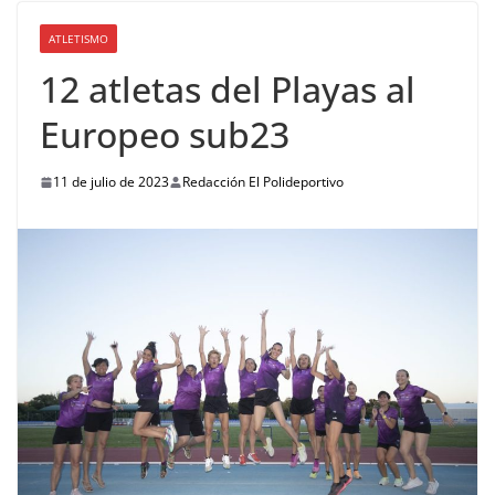
ATLETISMO
12 atletas del Playas al
Europeo sub23
11 de julio de 2023
Redacción El Polideportivo