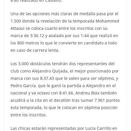
6.80 realizado en Castelló.
Una de las opciones más claras de medalla pasa por el
1.500 donde la revelación de la temporada Mohammed
Attaoui se coloca cuarto entre los inscritos con su
marca de 3:36.12 y avalado por sus 1:44 que realizó en
los 800 metros lo que le convierte en candidato a todo
en caso de carrera lenta.
Los 3.000 obstáculos tendrán dos representantes del
club como Alejandro Quijada, el mejor posicionado por
marca con sus 8:37.43 que le valen para ser séptimo, y
Pedro García, que le ganó la partida a Alejandro en el
nacional y va octavo con 8:41.66. Andreu Boix también
acudirá a la cita en el decatlón tras sumar 7.961 puntos
esta temporada, lo que le colocan en séptima posición
entre los inscritos.
Las chicas estarán representadas por Lucía Carrillo en