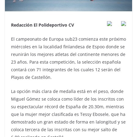
Redacción El Polideportivo CV
El campeonato de Europa sub23 comienza este próximo
miércoles en la localidad finlandesa de Espoo donde se
reunirán los mejores atletas del continente menores de
23 años. Para esta competición, la selección española
contará con 71 integrantes de los cuales 12 serán del
Playas de Castellón.
La opción más clara de medalla está en el peso, donde
Miguel Gómez se coloca como líder de los inscritos con
su espectacular récord de España de 20.30m, mientras
que la mujer mejor clasificada es Tessy Ebosele, que ha
demostrado un gran estado de forma en lalongitud y se
coloca tercera de las inscritas con su mejor salto de