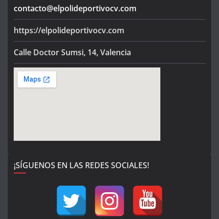
contacto@elpolideportivocv.com
https://elpolideportivocv.com
Calle Doctor Sumsi, 14, Valencia
¡SÍGUENOS EN LAS REDES SOCIALES!