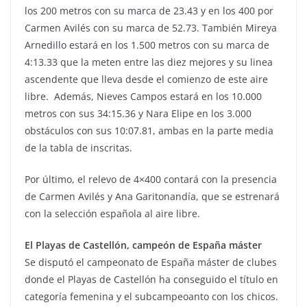
los 200 metros con su marca de 23.43 y en los 400 por
Carmen Avilés con su marca de 52.73. También Mireya
Arnedillo estará en los 1.500 metros con su marca de
4:13.33 que la meten entre las diez mejores y su linea
ascendente que lleva desde el comienzo de este aire
libre. Además, Nieves Campos estará en los 10.000
metros con sus 34:15.36 y Nara Elipe en los 3.000
obstáculos con sus 10:07.81, ambas en la parte media
de la tabla de inscritas.
Por último, el relevo de 4×400 contará con la presencia
de Carmen Avilés y Ana Garitonandía, que se estrenará
con la selección española al aire libre.
El Playas de Castellón, campeón de España máster
Se disputó el campeonato de España máster de clubes
donde el Playas de Castellón ha conseguido el título en
categoría femenina y el subcampeoanto con los chicos.