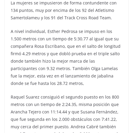
La mujeres se impusieron de forma contundente con
134 puntos, muy por encima de los 92 del Atletismo
Samertolameu y los 91 del Track Cross Road Team.
A nivel individual, Esther Pedrosa se impuso en los
1.500 metros con un tiempo de 5:30.77 al igual que su
compañera Rosa Escribano, que en el salto de longitud
firmó 4.29 metros y que dobló prueba en el triple salto
donde también hizo la mejor marca de las
participantes con 9.32 metros. También Olga Lamelas
fue la mejor, esta vez en el lanzamiento de jabalina
donde se fue hasta los 28.72 metros,
Raquel Suarez consiguió el segundo puesto en los 800
metros con un tiempo de 2:24.35, misma posición que
Arancha Tejero con 11:14.44 y que Susana Fernández,
que fue segunda en los 2.000 obstáculos con 7:41.22,
muy cerca del primer puesto. Andrea Cabré también