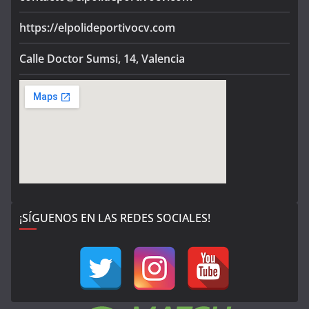
https://elpolideportivocv.com
Calle Doctor Sumsi, 14, Valencia
¡SÍGUENOS EN LAS REDES SOCIALES!