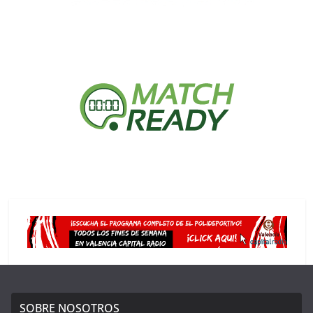
SOBRE NOSOTROS