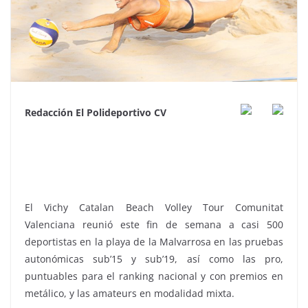
Redacción El Polideportivo CV
El Vichy Catalan Beach Volley Tour Comunitat
Valenciana reunió este fin de semana a casi 500
deportistas en la playa de la Malvarrosa en las pruebas
autonómicas sub’15 y sub’19, así como las pro,
puntuables para el ranking nacional y con premios en
metálico, y las amateurs en modalidad mixta.