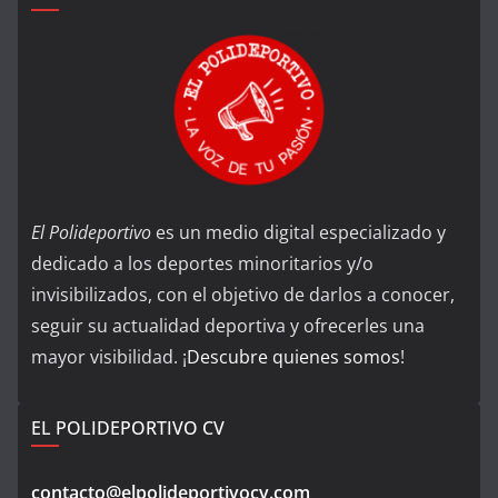
El Polideportivo
es un medio digital especializado y
dedicado a los deportes minoritarios y/o
invisibilizados, con el objetivo de darlos a conocer,
seguir su actualidad deportiva y ofrecerles una
mayor visibilidad. ¡
Descubre quienes somos
!
EL POLIDEPORTIVO CV
contacto@elpolideportivocv.com