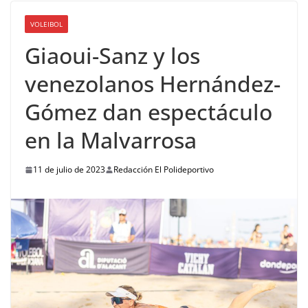
VOLEIBOL
Giaoui-Sanz y los
venezolanos Hernández-
Gómez dan espectáculo
en la Malvarrosa
11 de julio de 2023
Redacción El Polideportivo