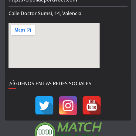
Calle Doctor Sumsi, 14, Valencia
¡SÍGUENOS EN LAS REDES SOCIALES!