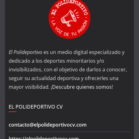
El Polideportivo
es un medio digital especializado y
dedicado a los deportes minoritarios y/o
invisibilizados, con el objetivo de darlos a conocer,
seguir su actualidad deportiva y ofrecerles una
mayor visibilidad. ¡
Descubre quienes somos
!
EL POLIDEPORTIVO CV
contacto@elpolideportivocv.com
https://elpolideportivocv.com