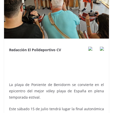
Redacción El Polideportivo CV
La playa de Poniente de Benidorm se convierte en el
epicentro del mejor vóley playa de España en plena
temporada estival.
Este sábado 15 de julio tendrá lugar la final autonómica