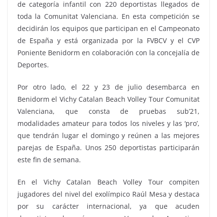
de categoría infantil con 220 deportistas llegados de
toda la Comunitat Valenciana. En esta competición se
decidirán los equipos que participan en el Campeonato
de España y está organizada por la FVBCV y el CVP
Poniente Benidorm en colaboración con la concejalía de
Deportes.
Por otro lado, el 22 y 23 de julio desembarca en
Benidorm el Vichy Catalan Beach Volley Tour Comunitat
Valenciana, que consta de pruebas sub’21,
modalidades amateur para todos los niveles y las ‘pro’,
que tendrán lugar el domingo y reúnen a las mejores
parejas de España. Unos 250 deportistas participarán
este fin de semana.
En el Vichy Catalan Beach Volley Tour compiten
jugadores del nivel del exolímpico Raúl Mesa y destaca
por su carácter internacional, ya que acuden