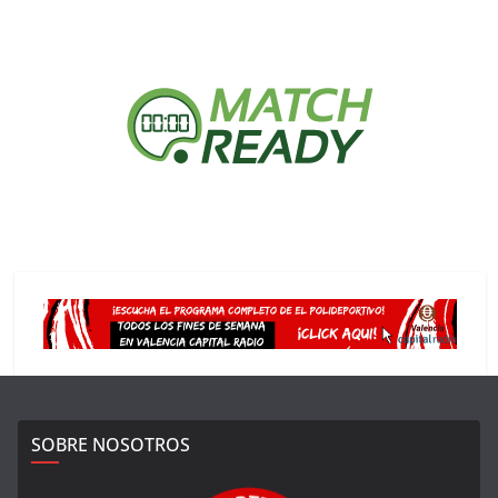
SOBRE NOSOTROS