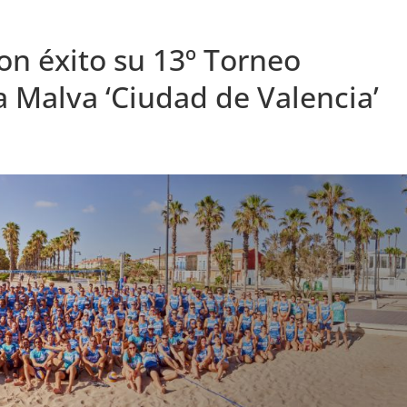
on éxito su 13º Torneo
 Malva ‘Ciudad de Valencia’