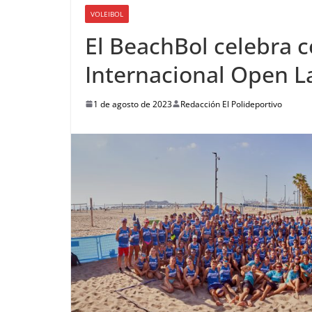
VOLEIBOL
El BeachBol celebra c
Internacional Open La
1 de agosto de 2023
Redacción El Polideportivo