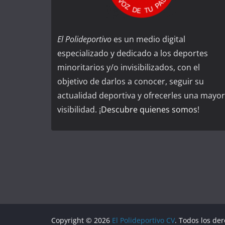
El Polideportivo
es un medio digital
especializado y dedicado a los deportes
minoritarios y/o invisibilizados, con el
objetivo de darlos a conocer, seguir su
actualidad deportiva y ofrecerles una mayor
visibilidad. ¡
Descubre quienes somos
!
Copyright © 2026
El Polideportivo CV
. Todos los de