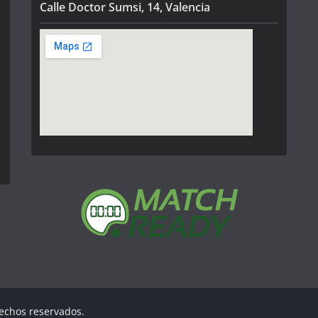
Calle Doctor Sumsi, 14, Valencia
rechos reservados.