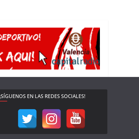
¡SÍGUENOS EN LAS REDES SOCIALES!