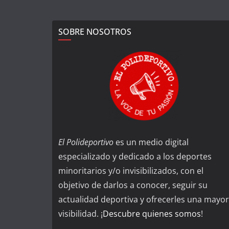
SOBRE NOSOTROS
El Polideportivo
es un medio digital
especializado y dedicado a los deportes
minoritarios y/o invisibilizados, con el
objetivo de darlos a conocer, seguir su
actualidad deportiva y ofrecerles una mayor
visibilidad. ¡
Descubre quienes somos
!