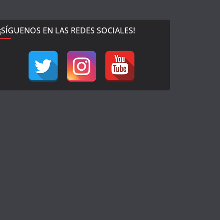
¡SÍGUENOS EN LAS REDES SOCIALES!