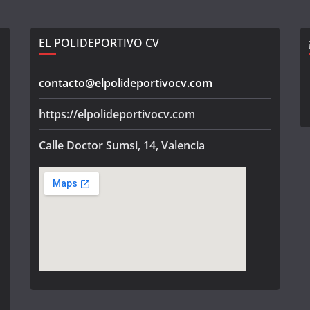
EL POLIDEPORTIVO CV
contacto@elpolideportivocv.com
https://elpolideportivocv.com
Calle Doctor Sumsi, 14, Valencia