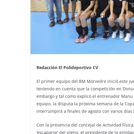
Redacción El Polideportivo CV
El primer equipo del BM Morvedre inició este 
teniendo en cuenta que la competición en Divisi
embargo y tal como explicó el entrenador Manu 
equipo, la disputa la próxima semana de la Copa
interrumpirá a finales de agosto con varios días
Con la presencia del concejal de Actividad Físic
‘escaparse’ del pleno, el presidente de la entid