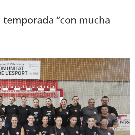
la temporada “con mucha