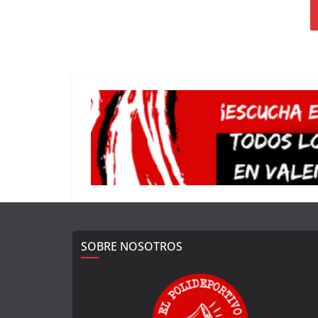
SOBRE NOSOTROS