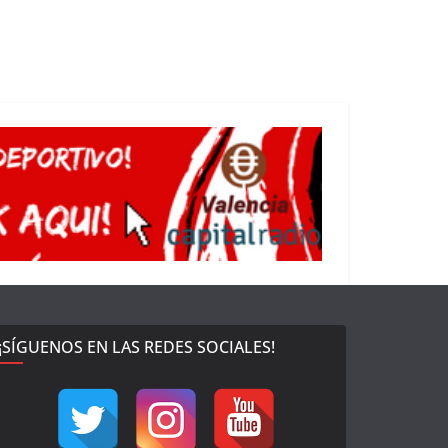
¡SÍGUENOS EN LAS REDES SOCIALES!