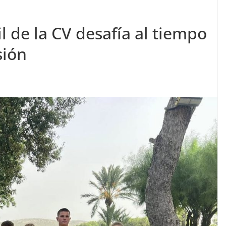
 de la CV desafía al tiempo
sión