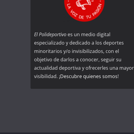
El Polideportivo
es un medio digital
especializado y dedicado a los deportes
minoritarios y/o invisibilizados, con el
objetivo de darlos a conocer, seguir su
actualidad deportiva y ofrecerles una mayor
visibilidad. ¡
Descubre quienes somos
!