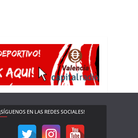
¡SÍGUENOS EN LAS REDES SOCIALES!