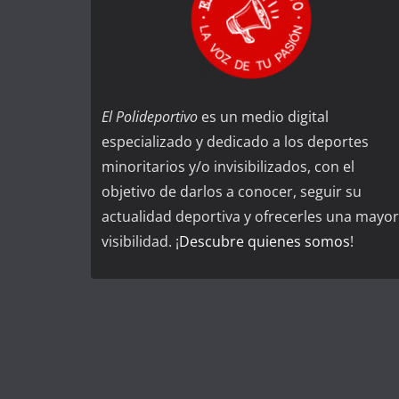
El Polideportivo
es un medio digital
especializado y dedicado a los deportes
minoritarios y/o invisibilizados, con el
objetivo de darlos a conocer, seguir su
actualidad deportiva y ofrecerles una mayor
visibilidad. ¡
Descubre quienes somos
!