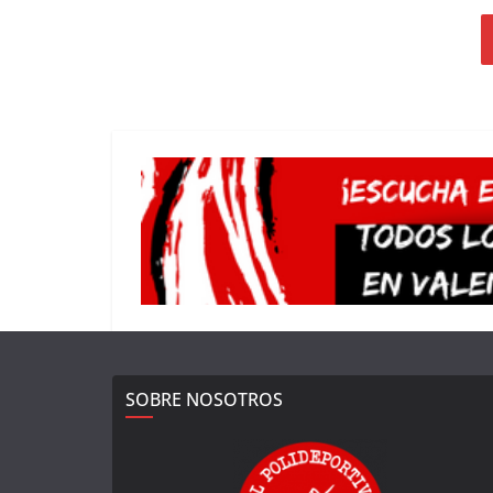
SOBRE NOSOTROS