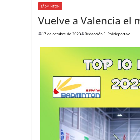
BÁDMINTON
Vuelve a Valencia el
17 de octubre de 2023
Redacción El Polideportivo