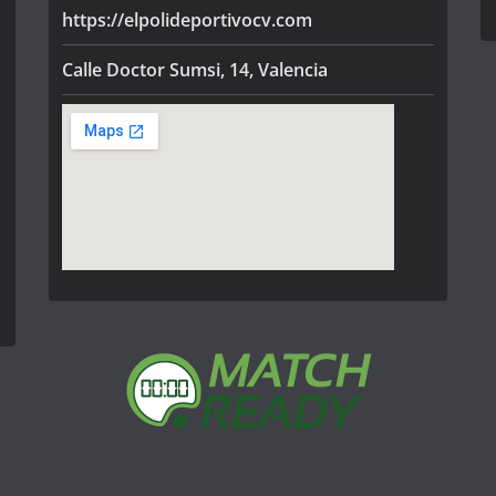
https://elpolideportivocv.com
Calle Doctor Sumsi, 14, Valencia