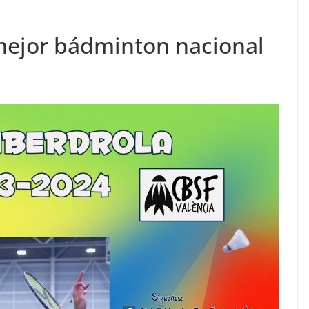
 mejor bádminton nacional