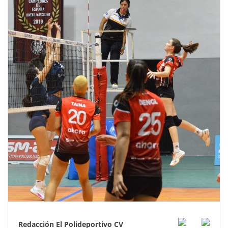
Redacción El Polideportivo CV