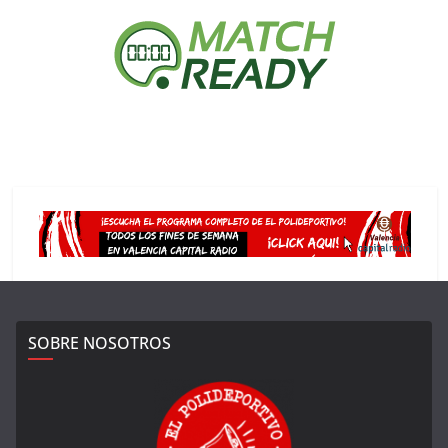
SOBRE NOSOTROS