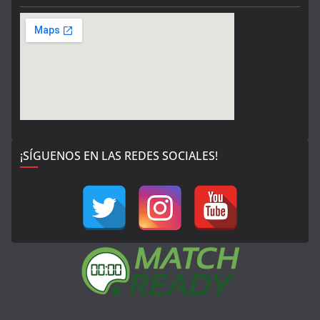
¡SÍGUENOS EN LAS REDES SOCIALES!