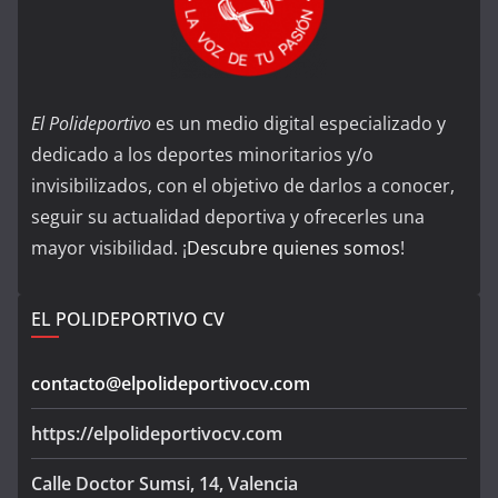
El Polideportivo
es un medio digital especializado y
dedicado a los deportes minoritarios y/o
invisibilizados, con el objetivo de darlos a conocer,
seguir su actualidad deportiva y ofrecerles una
mayor visibilidad. ¡
Descubre quienes somos
!
EL POLIDEPORTIVO CV
contacto@elpolideportivocv.com
https://elpolideportivocv.com
Calle Doctor Sumsi, 14, Valencia