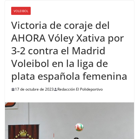
VOLEIBOL
Victoria de coraje del
AHORA Vóley Xativa por
3-2 contra el Madrid
Voleibol en la liga de
plata española femenina
17 de octubre de 2023
Redacción El Polideportivo