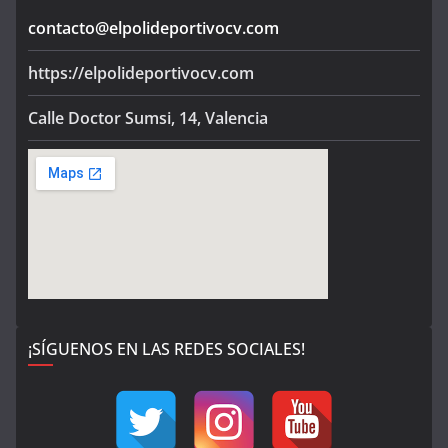
contacto@elpolideportivocv.com
https://elpolideportivocv.com
Calle Doctor Sumsi, 14, Valencia
¡SÍGUENOS EN LAS REDES SOCIALES!