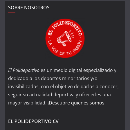
SOBRE NOSOTROS
El Polideportivo
es un medio digital especializado y
dedicado a los deportes minoritarios y/o
invisibilizados, con el objetivo de darlos a conocer,
seguir su actualidad deportiva y ofrecerles una
mayor visibilidad. ¡
Descubre quienes somos
!
EL POLIDEPORTIVO CV