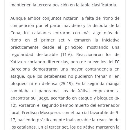
mantienen la tercera posición en la tabla clasificatoria.
Aunque ambos conjuntos notaron la falta de ritmo de
competición por el parón navideño y la disputa de la
Copa, los catalanes entraron con más algo más de
ritmo en el primer set y tomaron la iniciativa
prácticamente desde el principio, mostrando una
regularidad destacable (11-6). Reaccionaron los de
Xàtiva recortando diferencias, pero de nuevo los del FC
Barcelona demostraron una mayor contundencia en
ataque, que los setabenses no pudieron frenar ni en
bloqueo, ni en defensa (25-19). En la segunda manga
cambiaba el panorama, los de Xàtiva empezaron a
encontrar su juego, acertando en ataque y bloqueo (8-
12). Forzaron el segundo tiempo muerto del entrenador
local: Fredison Mosquera, con el parcial favorable de 9-
17, haciendo prácticamente inalcanzable la reacción de
los catalanes. En el tercer set, los de Xàtiva marcaron la