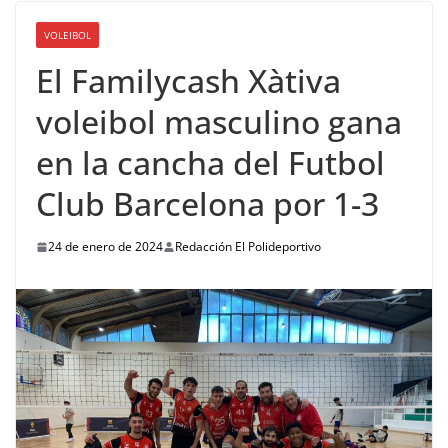
VOLEIBOL
El Familycash Xàtiva
voleibol masculino gana
en la cancha del Futbol
Club Barcelona por 1-3
24 de enero de 2024
Redacción El Polideportivo