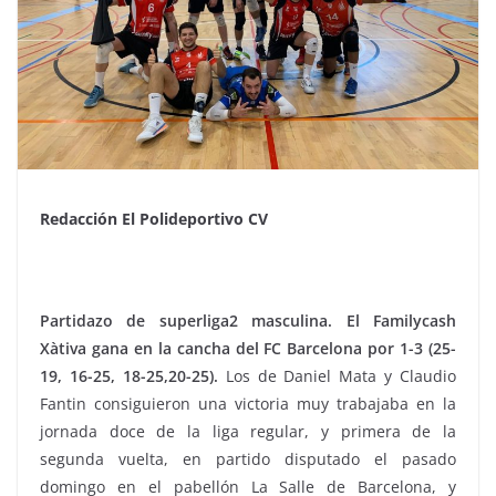
Redacción El Polideportivo CV
Partidazo de superliga2 masculina. El Familycash
Xàtiva gana en la cancha del FC Barcelona por 1-3 (25-
19, 16-25, 18-25,20-25).
Los de Daniel Mata y Claudio
Fantin consiguieron una victoria muy trabajaba en la
jornada doce de la liga regular, y primera de la
segunda vuelta, en partido disputado el pasado
domingo en el pabellón La Salle de Barcelona, y