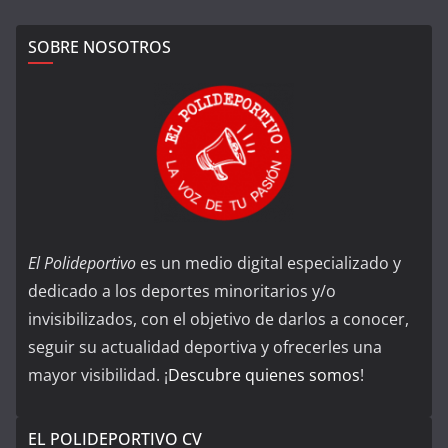
SOBRE NOSOTROS
El Polideportivo
es un medio digital especializado y
dedicado a los deportes minoritarios y/o
invisibilizados, con el objetivo de darlos a conocer,
seguir su actualidad deportiva y ofrecerles una
mayor visibilidad. ¡
Descubre quienes somos
!
EL POLIDEPORTIVO CV