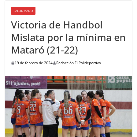
BALONMANO
Victoria de Handbol
Mislata por la mínima en
Mataró (21-22)
19 de febrero de 2024
Redacción El Polideportivo