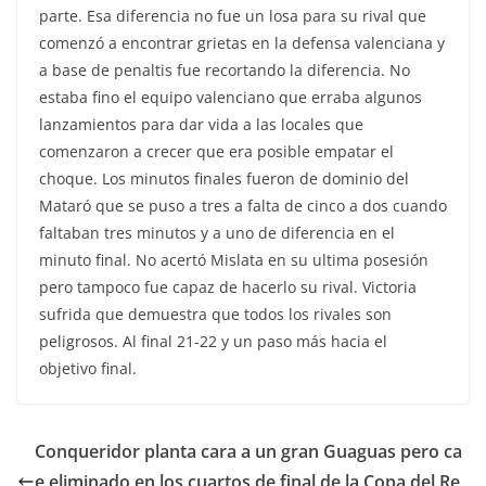
parte. Esa diferencia no fue un losa para su rival que
comenzó a encontrar grietas en la defensa valenciana y
a base de penaltis fue recortando la diferencia. No
estaba fino el equipo valenciano que erraba algunos
lanzamientos para dar vida a las locales que
comenzaron a crecer que era posible empatar el
choque. Los minutos finales fueron de dominio del
Mataró que se puso a tres a falta de cinco a dos cuando
faltaban tres minutos y a uno de diferencia en el
minuto final. No acertó Mislata en su ultima posesión
pero tampoco fue capaz de hacerlo su rival. Victoria
sufrida que demuestra que todos los rivales son
peligrosos. Al final 21-22 y un paso más hacia el
objetivo final.
Conqueridor planta cara a un gran Guaguas pero ca
e eliminado en los cuartos de final de la Copa del Re