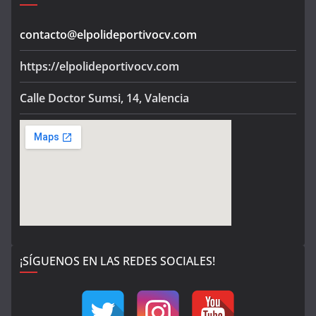
contacto@elpolideportivocv.com
https://elpolideportivocv.com
Calle Doctor Sumsi, 14, Valencia
¡SÍGUENOS EN LAS REDES SOCIALES!