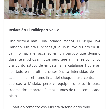
Redacción El Polideportivo CV
Una victoria más, una jornada menos. El Grupo USA
Handbol Mislata UPV consiguió un nuevo triunfo en su
camino hacia el ascenso en un partido que dominó
durante muchos minutos pero que al final se complicó
y a punto estuvo de empatar si la catalanas hubieran
acertado en su última posesión. La intensidad de las
catalanas en el tramo final del choque puso contra las
cuerdas a Mislata, pero el equipo supo sufrir para
traerse dos importantísimos puntos de una complicada
pista.
El partido comenzó con Mislata defendiendo muy