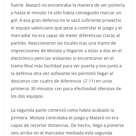
fuerte. Mataró no encontraba la manera de ver portería
y hasta el minuto 14 sólo había conseguido marcar un
gol. A esa gran defensa no le sacó suficiente provecho
el equipo valenciano que pese a controlar el juego y el
marcador no era capaz de meter diferencias claras al
partido. Reaccionaron las locales tras una tramo de
imprecisiones de Mislata y llegaron a estar a dos en el
electrónico pero las visitantes si encontraron en el
tramo final más facilidad para ver puerta y eso junto a
la defensa otra vez asfixiante les permitió llegar al
descanso con cuatro de diferencia (7-11) en unos
primeros 30 minutos con poca efectividad ofensiva de
los dos equipos.
La segunda parte comenzó como había acabado la
primera. Mislata controlaba el juego y Mataró no era
capaz de recortar distancias. De hecho, llegó a ponerse
seis arriba en el marcador mediada esta segunda