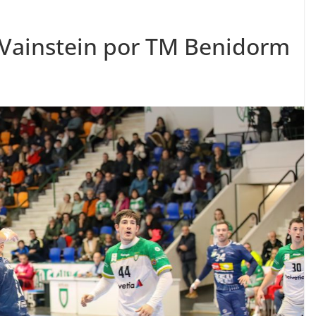
 Vainstein por TM Benidorm