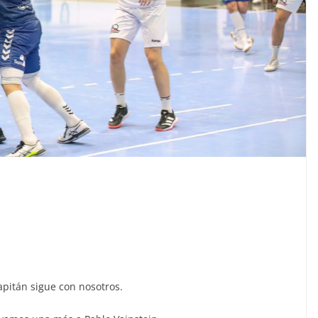
pitán sigue con nosotros.