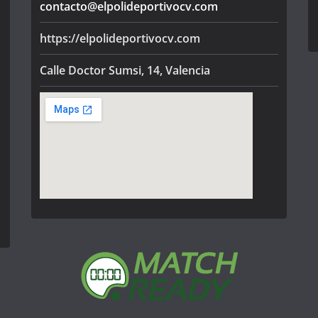
contacto@elpolideportivocv.com
https://elpolideportivocv.com
Calle Doctor Sumsi, 14, Valencia