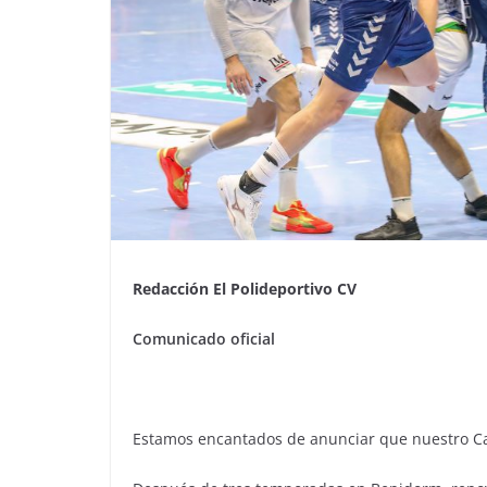
Redacción El Polideportivo CV
Comunicado oficial
Estamos encantados de anunciar que nuestro Ca