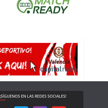
¡SÍGUENOS EN LAS REDES SOCIALES!