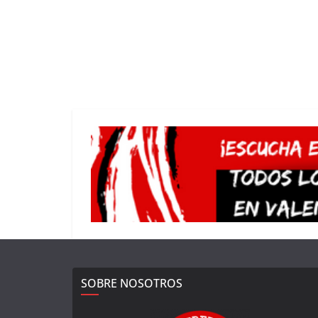
SOBRE NOSOTROS