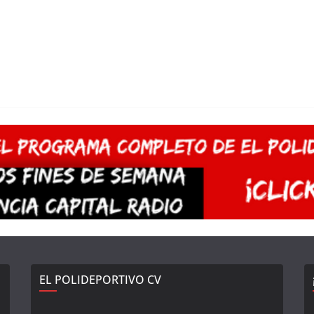
EL POLIDEPORTIVO CV