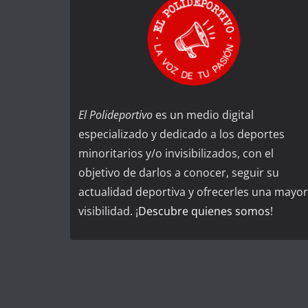
El Polideportivo
es un medio digital
especializado y dedicado a los deportes
minoritarios y/o invisibilizados, con el
objetivo de darlos a conocer, seguir su
actualidad deportiva y ofrecerles una mayor
visibilidad. ¡
Descubre quienes somos
!