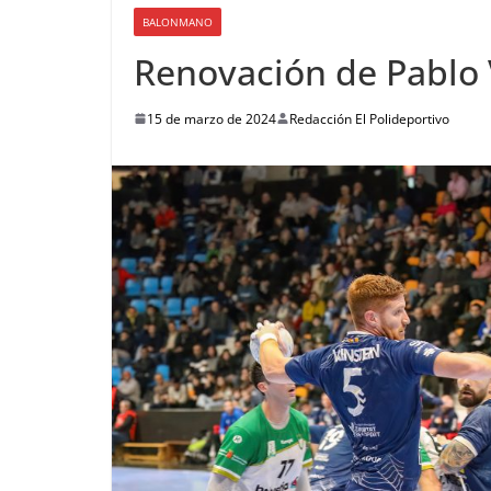
BALONMANO
Renovación de Pablo
15 de marzo de 2024
Redacción El Polideportivo