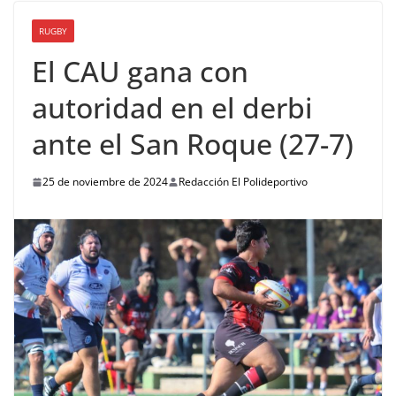
RUGBY
El CAU gana con
autoridad en el derbi
ante el San Roque (27-7)
25 de noviembre de 2024
Redacción El Polideportivo