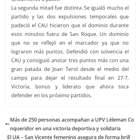
La segunda mitad fue distinta. Se igualó mucho el
partido y las dos expulsiones temporales que
padeció el CAU hicieron que el dominio durante
esos minutos fuera de San Roque. Un dominio
que no se reflejó en el marcador ya que no
lograron más puntos. Defendió con solvencia el
CAU y consiguió anotar tres puntos más con una
gran patada de Joan Terol desde el medio del
campo para dejar el resultado final en 27-7.
Victoria, bonus y liderato que ahora toca
defender en los próximo partidos.
Más de 250 personas acompañan a UPV Léleman Co
nqueridor en una victoria deportiva y solidaria
El UA – San Vicente femenino asegura de forma brill