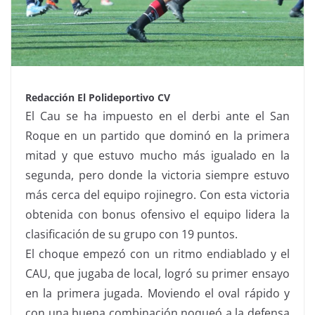
Redacción El Polideportivo CV
El Cau se ha impuesto en el derbi ante el San
Roque en un partido que dominó en la primera
mitad y que estuvo mucho más igualado en la
segunda, pero donde la victoria siempre estuvo
más cerca del equipo rojinegro. Con esta victoria
obtenida con bonus ofensivo el equipo lidera la
clasificación de su grupo con 19 puntos.
El choque empezó con un ritmo endiablado y el
CAU, que jugaba de local, logró su primer ensayo
en la primera jugada. Moviendo el oval rápido y
con una buena combinación noqueó a la defensa