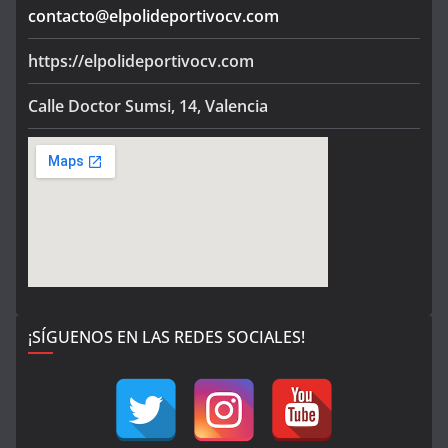
contacto@elpolideportivocv.com
https://elpolideportivocv.com
Calle Doctor Sumsi, 14, Valencia
¡SÍGUENOS EN LAS REDES SOCIALES!