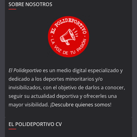
SOBRE NOSOTROS
El Polideportivo
es un medio digital especializado y
dedicado a los deportes minoritarios y/o
invisibilizados, con el objetivo de darlos a conocer,
seguir su actualidad deportiva y ofrecerles una
mayor visibilidad. ¡
Descubre quienes somos
!
EL POLIDEPORTIVO CV