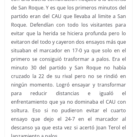
de San Roque. Y es que los primeros minutos del
partido eran del CAU que llevaba al limite a San
Roque. Defendían con todo los visitantes para
evitar que la herida se hiciera profunda pero lo
evitaron del todo y cayeron dos ensayos más que
situaban el marcador en 17-0 ya que solo en el
primero se consiguió trasformar a palos. Era el
minuto 30 del partido y San Roque no había
cruzado la 22 de su rival pero no se rindió en
ningún momento. Logró ensayar y transformar
para reducir distancias e igualó el
enfrentamiento que ya no dominaba el CAU con
soltura. Eso si no pudieron evitar el cuarto
ensayo que dejo el 24-7 en el marcador al
descanso ya que esta vez si acertó Joan Terol el
lanzamiento a palos.