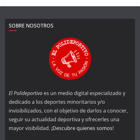
SOBRE NOSOTROS
El Polideportivo
es un medio digital especializado y
dedicado a los deportes minoritarios y/o
invisibilizados, con el objetivo de darlos a conocer,
seguir su actualidad deportiva y ofrecerles una
mayor visibilidad. ¡
Descubre quienes somos
!