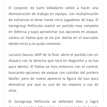
El conjunto de Santi Valladares volvió a hacer una
demostración de trabajo en equipo, con multiplicación
de esfuerzos al tener hasta cinco jugadores de baja. El
Servigroup Peñíscola realizó un partido muy completo
en defensa y supo aprovechar sus opciones en ataque,
contra un Palma que se vio por detrás en el marcador
desde inicio y no pudo remontar.
Luciano Gauna, MVP de la final, abrió el partido con un
disparo con la derecha que tocó en Neguinho y se fue
para dentro. El Palma se hizo entonces con el control,
buscando opciones de ataque con subidas del portero
Muller, pero de nuevo apareció la figura de Gus para
demostrar por qué es uno de los mejores a sus 45
años.
El Servigroup Peñíscola se defendió bien y logró