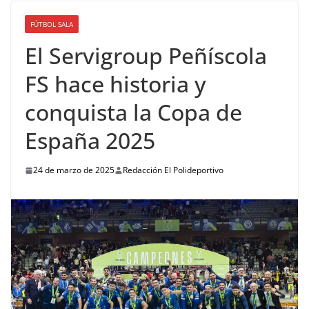
FÚTBOL SALA
El Servigroup Peñíscola
FS hace historia y
conquista la Copa de
España 2025
24 de marzo de 2025
Redacción El Polideportivo