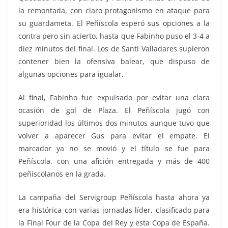
la remontada, con claro protagonismo en ataque para
su guardameta. El Peñíscola esperó sus opciones a la
contra pero sin acierto, hasta que Fabinho puso el 3-4 a
diez minutos del final. Los de Santi Valladares supieron
contener bien la ofensiva balear, que dispuso de
algunas opciones para igualar.
Al final, Fabinho fue expulsado por evitar una clara
ocasión de gol de Plaza. El Peñíscola jugó con
superioridad los últimos dos minutos aunque tuvo que
volver a aparecer Gus para evitar el empate. El
marcador ya no se movió y el título se fue para
Peñíscola, con una afición entregada y más de 400
peñiscolanos en la grada.
La campaña del Servigroup Peñíscola hasta ahora ya
era histórica con varias jornadas líder, clasificado para
la Final Four de la Copa del Rey y esta Copa de España.