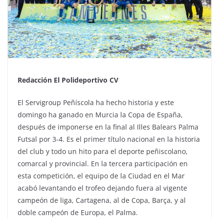
Redacción El Polideportivo CV
El Servigroup Peñíscola ha hecho historia y este
domingo ha ganado en Murcia la Copa de España,
después de imponerse en la final al Illes Balears Palma
Futsal por 3-4. Es el primer título nacional en la historia
del club y todo un hito para el deporte peñiscolano,
comarcal y provincial. En la tercera participación en
esta competición, el equipo de la Ciudad en el Mar
acabó levantando el trofeo dejando fuera al vigente
campeón de liga, Cartagena, al de Copa, Barça, y al
doble campeón de Europa, el Palma.