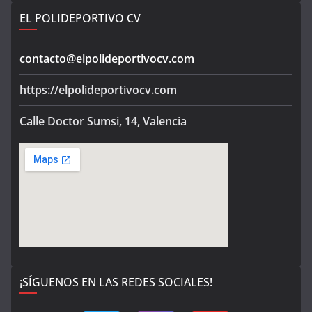
EL POLIDEPORTIVO CV
contacto@elpolideportivocv.com
https://elpolideportivocv.com
Calle Doctor Sumsi, 14, Valencia
¡SÍGUENOS EN LAS REDES SOCIALES!