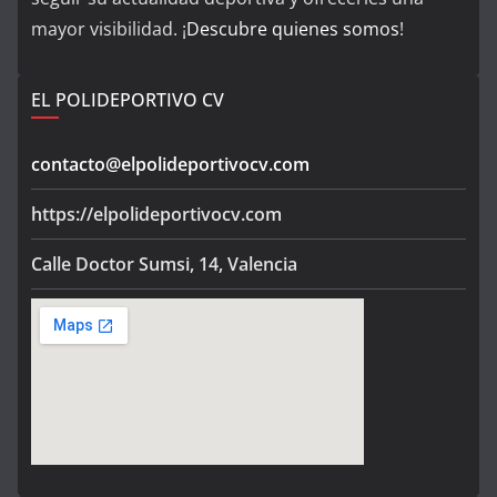
mayor visibilidad. ¡
Descubre quienes somos
!
EL POLIDEPORTIVO CV
contacto@elpolideportivocv.com
https://elpolideportivocv.com
Calle Doctor Sumsi, 14, Valencia