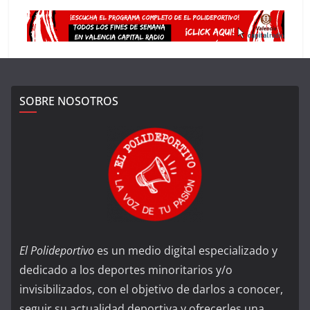
SOBRE NOSOTROS
El Polideportivo
es un medio digital especializado y
dedicado a los deportes minoritarios y/o
invisibilizados, con el objetivo de darlos a conocer,
seguir su actualidad deportiva y ofrecerles una