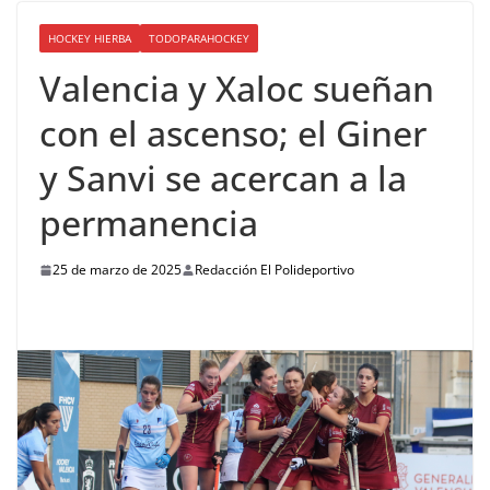
HOCKEY HIERBA
TODOPARAHOCKEY
Valencia y Xaloc sueñan
con el ascenso; el Giner
y Sanvi se acercan a la
permanencia
25 de marzo de 2025
Redacción El Polideportivo