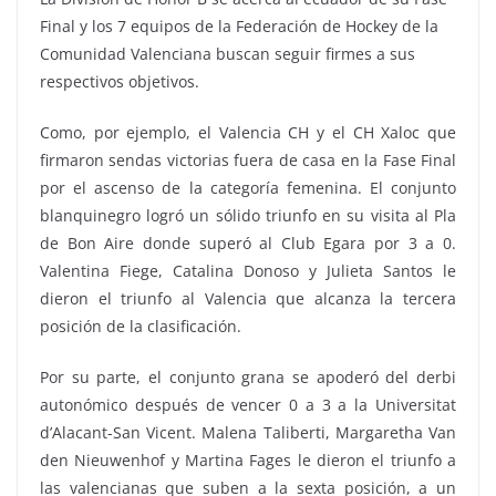
Final y los 7 equipos de la Federación de Hockey de la
Comunidad Valenciana buscan seguir firmes a sus
respectivos objetivos.
Como, por ejemplo, el Valencia CH y el CH Xaloc que
firmaron sendas victorias fuera de casa en la Fase Final
por el ascenso de la categoría femenina. El conjunto
blanquinegro logró un sólido triunfo en su visita al Pla
de Bon Aire donde superó al Club Egara por 3 a 0.
Valentina Fiege, Catalina Donoso y Julieta Santos le
dieron el triunfo al Valencia que alcanza la tercera
posición de la clasificación.
Por su parte, el conjunto grana se apoderó del derbi
autonómico después de vencer 0 a 3 a la Universitat
d’Alacant-San Vicent. Malena Taliberti, Margaretha Van
den Nieuwenhof y Martina Fages le dieron el triunfo a
las valencianas que suben a la sexta posición, a un