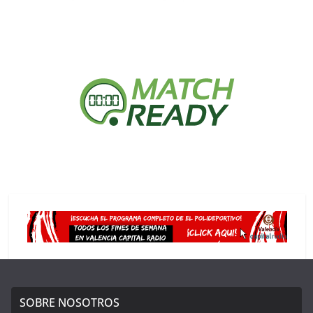
SOBRE NOSOTROS