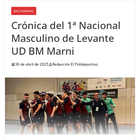
BALONMANO
Crónica del 1ª Nacional
Masculino de Levante
UD BM Marni
30 de abril de 2025
Redacción El Polideportivo