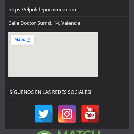
https://elpolideportivocv.com
Calle Doctor Sumsi, 14, Valencia
¡SÍGUENOS EN LAS REDES SOCIALES!