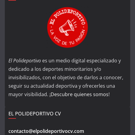
El Polideportivo
es un medio digital especializado y
dedicado a los deportes minoritarios y/o
invisibilizados, con el objetivo de darlos a conocer,
seguir su actualidad deportiva y ofrecerles una
mayor visibilidad. ¡
Descubre quienes somos
!
EL POLIDEPORTIVO CV
contacto@elpolideportivocv.com