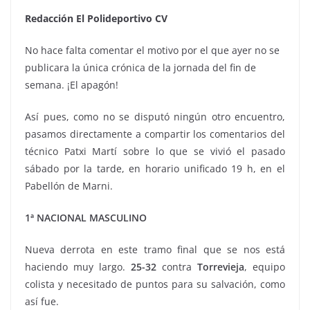
Redacción El Polideportivo CV
No hace falta comentar el motivo por el que ayer no se
publicara la única crónica de la jornada del fin de
semana. ¡El apagón!
Así pues, como no se disputó ningún otro encuentro,
pasamos directamente a compartir los comentarios del
técnico Patxi Martí sobre lo que se vivió el pasado
sábado por la tarde, en horario unificado 19 h, en el
Pabellón de Marni.
1ª NACIONAL MASCULINO
Nueva derrota en este tramo final que se nos está
haciendo muy largo.
25-32
contra
Torrevieja
, equipo
colista y necesitado de puntos para su salvación, como
así fue.