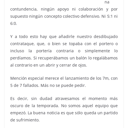
na
contundencia, ningún apoyo ni colaboración y por
supuesto ningún concepto colectivo defensivo. Ni 5:1 ni
6:0.
Y a todo esto hay que añadirle nuestro desdibujado
contrataque, que, o bien se topaba con el portero o
incluso la portería contraria o simplemente lo
perdíamos. Si recuperábamos un balón lo regalábamos
al contrario en un abrir y cerrar de ojos.
Mención especial merece el lanzamiento de los 7m, con
5 de 7 fallados. Más no se puede pedir.
Es decir, sin dudad atravesamos el momento más
oscuro de la temporada. No somos aquel equipo que
empezó. La buena noticia es que sólo queda un partido
de sufrimiento.