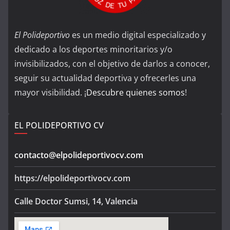
El Polideportivo
es un medio digital especializado y
dedicado a los deportes minoritarios y/o
invisibilizados, con el objetivo de darlos a conocer,
seguir su actualidad deportiva y ofrecerles una
mayor visibilidad. ¡
Descubre quienes somos
!
EL POLIDEPORTIVO CV
contacto@elpolideportivocv.com
https://elpolideportivocv.com
Calle Doctor Sumsi, 14, Valencia