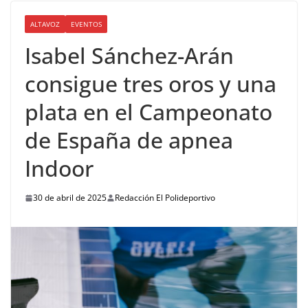
ALTAVOZ
EVENTOS
Isabel Sánchez-Arán
consigue tres oros y una
plata en el Campeonato
de España de apnea
Indoor
30 de abril de 2025
Redacción El Polideportivo