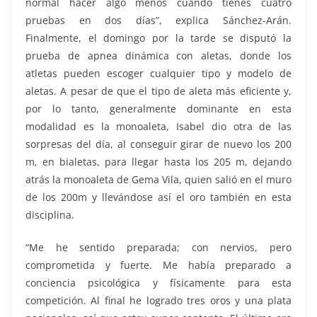
normal hacer algo menos cuando tienes cuatro
pruebas en dos días”, explica Sánchez-Arán.
Finalmente, el domingo por la tarde se disputó la
prueba de apnea dinámica con aletas, donde los
atletas pueden escoger cualquier tipo y modelo de
aletas. A pesar de que el tipo de aleta más eficiente y,
por lo tanto, generalmente dominante en esta
modalidad es la monoaleta, Isabel dio otra de las
sorpresas del día, al conseguir girar de nuevo los 200
m, en bialetas, para llegar hasta los 205 m, dejando
atrás la monoaleta de Gema Vila, quien salió en el muro
de los 200m y llevándose así el oro también en esta
disciplina.
“Me he sentido preparada; con nervios, pero
comprometida y fuerte. Me había preparado a
conciencia psicológica y físicamente para esta
competición. Al final he logrado tres oros y una plata