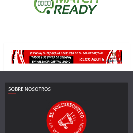
SOBRE NOSOTROS