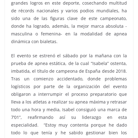
grandes logros en este deporte, cosechando multitud
de récords nacionales y varios podios mundiales, ha
sido una de las figuras clave de este campeonato,
donde ha logrado, además, la mejor marca absoluta -
masculina o femenina- en la modalidad de apnea
dinámica con bialetas.
El evento se estrenó el sábado por la mañana con la
prueba de apnea estática, de la cual “Isabela” ostenta,
imbatida, el título de campeona de España desde 2018.
Tras un comienzo accidentado, donde problemas
logísticos por parte de la organización del evento
obligaron a interrumpir el proceso preparatorio que
lleva a los atletas a realizar su apnea máxima y retrasar
todo una hora y media, Isabel consiguió una marca de
7’01”, reafirmando así su liderazgo en esta
especialidad. “Estoy muy contenta porque he dado
todo lo que tenía y he sabido gestionar bien los