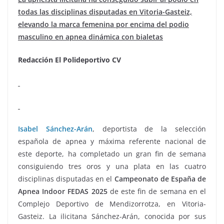
todas las disciplinas disputadas en Vitoria-Gasteiz,
elevando la marca femenina por encima del podio
masculino en apnea dinámica con bialetas
Redacción El Polideportivo CV
Isabel Sánchez-Arán
, deportista de la selección
española de apnea y máxima referente nacional de
este deporte, ha completado un gran fin de semana
consiguiendo tres oros y una plata en las cuatro
disciplinas disputadas en el
Campeonato de España de
Apnea Indoor FEDAS 2025
de este fin de semana en el
Complejo Deportivo de Mendizorrotza, en Vitoria-
Gasteiz. La ilicitana Sánchez-Arán, conocida por sus