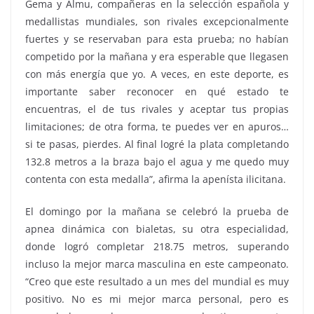
Gema y Almu, compañeras en la selección española y
medallistas mundiales, son rivales excepcionalmente
fuertes y se reservaban para esta prueba; no habían
competido por la mañana y era esperable que llegasen
con más energía que yo. A veces, en este deporte, es
importante saber reconocer en qué estado te
encuentras, el de tus rivales y aceptar tus propias
limitaciones; de otra forma, te puedes ver en apuros…
si te pasas, pierdes. Al final logré la plata completando
132.8 metros a la braza bajo el agua y me quedo muy
contenta con esta medalla”, afirma la apenísta ilicitana.
El domingo por la mañana se celebró la prueba de
apnea dinámica con bialetas, su otra especialidad,
donde logró completar 218.75 metros, superando
incluso la mejor marca masculina en este campeonato.
“Creo que este resultado a un mes del mundial es muy
positivo. No es mi mejor marca personal, pero es