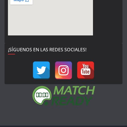
¡SÍGUENOS EN LAS REDES SOCIALES!