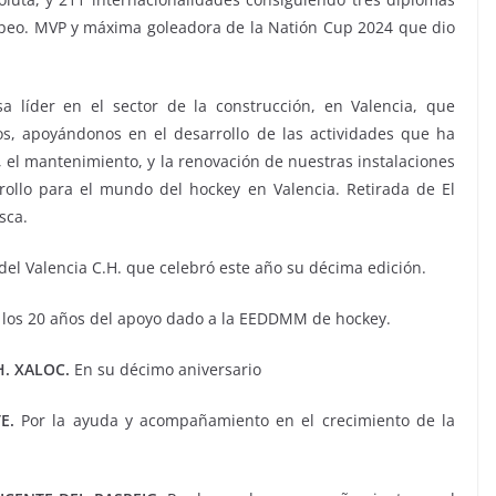
peo. MVP y máxima goleadora de la Natión Cup 2024 que dio
a líder en el sector de la construcción, en Valencia, que
s, apoyándonos en el desarrollo de las actividades que ha
, el mantenimiento, y la renovación de nuestras instalaciones
ollo para el mundo del hockey en Valencia. Retirada de El
sca.
el Valencia C.H. que celebró este año su décima edición.
 los 20 años del apoyo dado a la EEDDMM de hockey.
H. XALOC.
En su décimo aniversario
E.
Por la ayuda y acompañamiento en el crecimiento de la