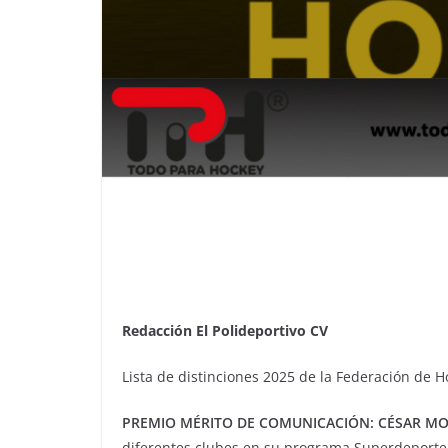
Redacción El Polideportivo CV
Lista de distinciones 2025 de la Federación de 
PREMIO MÉRITO DE COMUNICACIÓN: CÉSAR MO
diferentes clubes en su programa Superdeporte, 