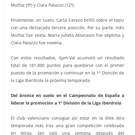
Muñoz (9º) y Clara Palazzo (12º).
Finalmente, en suelo, Carla Cerezo brilló sobre el tapiz
con una destacada tercera posición. Por su parte, Inés
Muñoz fue sexta, María Julieta Attanasio fue séptima y
Clara Palazzo fue novena.
Con estos resultados, Gym-Val acumuló un resultado
total de 181.800 puntos para quedarse con el primer
puesto de la promoción y continuar en la 1º División de
la Liga Iberdrola la próxima temporada.
Del bronce en suelo en el Campeonato de España a
liderar la promoción a 1º División de la Liga Iberdrola
El club valenciano consigue así estar en la élite otra
temporada más tras una gran competición celebrada
en Alcoy, tan solo una semana después del