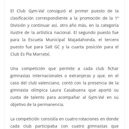
El Club Gym-Val consiguió el primer puesto de la
clasificación correspondiente a la promoción de la 1º
División y continuar así, otro año más, en la categoría
ilustre de la artística nacional. El segundo puesto fue
para la Escuela Municipal Majadahonda, el tercero
puesto fue para Salt GC y la cuarta posición para el
Club Es Pla Marratxí.
Una competición que permite a cada club fichar
gimnastas internacionales o extranjeras y que, en el
caso del club valenciano, contó con la presencia de la
gimnasta olímpica Laura Casabuena que aportó su
cuota de talento para acompañar al Gym-Val en su
objetivo de la permanencia.
La competición consistía en cuatro rotaciones en donde
cada club participaba con cuatro gimnastas que