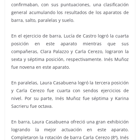
confirmaban, con sus puntuaciones, una clasificación
general acumulando los resultados de los aparatos de
barra, salto, paralelas y suelo.
En el ejercicio de barra, Lucía de Castro logró la cuarta
posición en este aparato mientras que sus
compañeras, Clara Palazzo y Carla Cerezo, lograron la
sexta y séptima posición, respectivamente. Inés Muñoz
fue novena en este aparato.
En paralelas, Laura Casabuena logró la tercera posición
y Carla Cerezo fue cuarta con sendos ejercicios de
nivel. Por su parte, Inés Muñoz fue séptima y Karina
Sacrieru fue octava.
En barra, Laura Casabuena ofreció una gran exhibición
logrando la mejor actuación en este aparato.
Completaron la rotación de barra Carla Cerezo (8º), Inés