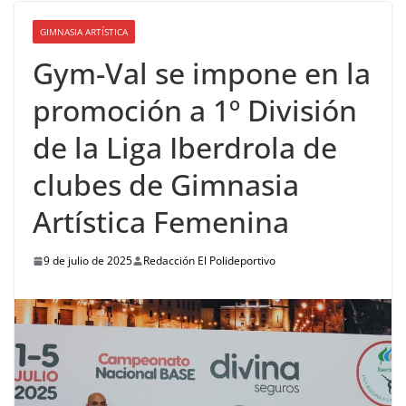
GIMNASIA ARTÍSTICA
Gym-Val se impone en la
promoción a 1º División
de la Liga Iberdrola de
clubes de Gimnasia
Artística Femenina
9 de julio de 2025
Redacción El Polideportivo