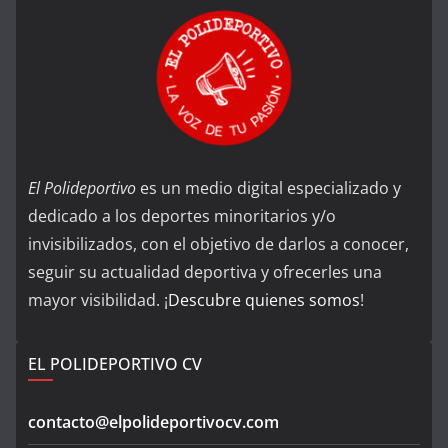
El Polideportivo
es un medio digital especializado y
dedicado a los deportes minoritarios y/o
invisibilizados, con el objetivo de darlos a conocer,
seguir su actualidad deportiva y ofrecerles una
mayor visibilidad. ¡
Descubre quienes somos
!
EL POLIDEPORTIVO CV
contacto@elpolideportivocv.com