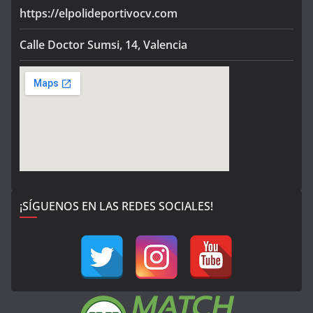
https://elpolideportivocv.com
Calle Doctor Sumsi, 14, Valencia
¡SÍGUENOS EN LAS REDES SOCIALES!