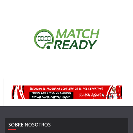
SOBRE NOSOTROS