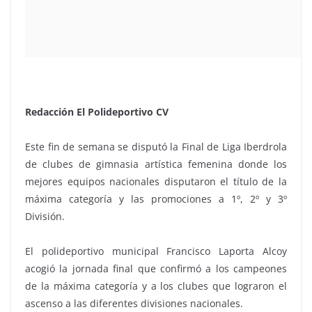
Redacción El Polideportivo CV
Este fin de semana se disputó la Final de Liga Iberdrola
de clubes de gimnasia artística femenina donde los
mejores equipos nacionales disputaron el título de la
máxima categoría y las promociones a 1º, 2º y 3º
División.
El polideportivo municipal Francisco Laporta Alcoy
acogió la jornada final que confirmó a los campeones
de la máxima categoría y a los clubes que lograron el
ascenso a las diferentes divisiones nacionales.