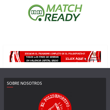
SOBRE NOSOTROS