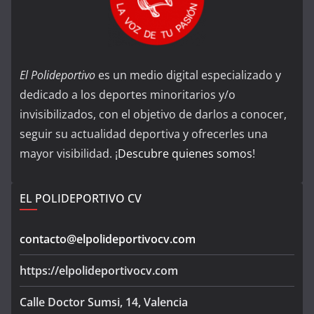
El Polideportivo
es un medio digital especializado y
dedicado a los deportes minoritarios y/o
invisibilizados, con el objetivo de darlos a conocer,
seguir su actualidad deportiva y ofrecerles una
mayor visibilidad. ¡
Descubre quienes somos
!
EL POLIDEPORTIVO CV
contacto@elpolideportivocv.com
https://elpolideportivocv.com
Calle Doctor Sumsi, 14, Valencia