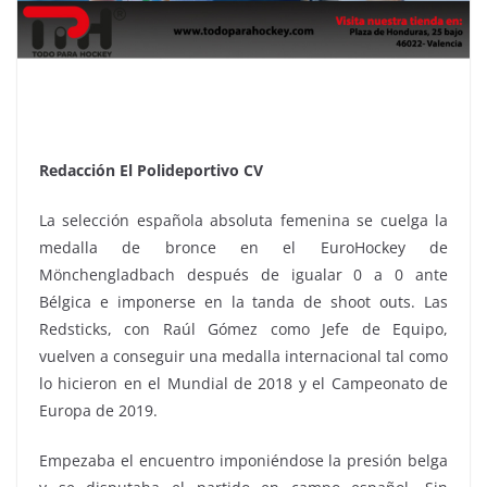
Redacción El Polideportivo CV
La selección española absoluta femenina se cuelga la
medalla de bronce en el EuroHockey de
Mönchengladbach después de igualar 0 a 0 ante
Bélgica e imponerse en la tanda de shoot outs. Las
Redsticks, con Raúl Gómez como Jefe de Equipo,
vuelven a conseguir una medalla internacional tal como
lo hicieron en el Mundial de 2018 y el Campeonato de
Europa de 2019.
Empezaba el encuentro imponiéndose la presión belga