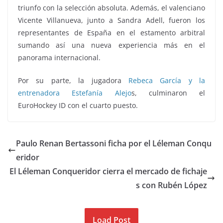
triunfo con la selección absoluta. Además, el valenciano
Vicente Villanueva, junto a Sandra Adell, fueron los
representantes de España en el estamento arbitral
sumando así una nueva experiencia más en el
panorama internacional.
Por su parte, la jugadora
Rebeca García y la
entrenadora Estefanía Alejo
s, culminaron el
EuroHockey ID con el cuarto puesto.
Paulo Renan Bertassoni ficha por el Léleman Conqu
eridor
El Léleman Conqueridor cierra el mercado de fichaje
s con Rubén López
Load Post