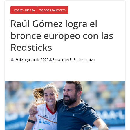
HOCKEY HIERBA
TODOPARAHOCKEY
Raúl Gómez logra el
bronce europeo con las
Redsticks
19 de agosto de 2025
Redacción El Polideportivo