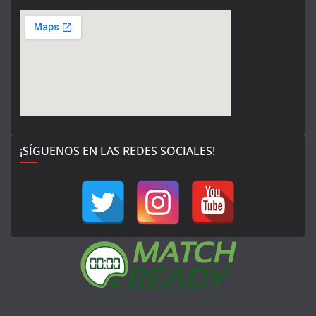
¡SÍGUENOS EN LAS REDES SOCIALES!