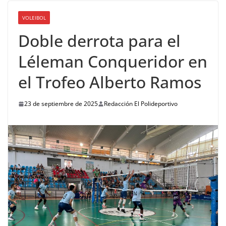
VOLEIBOL
Doble derrota para el
Léleman Conqueridor en
el Trofeo Alberto Ramos
23 de septiembre de 2025
Redacción El Polideportivo