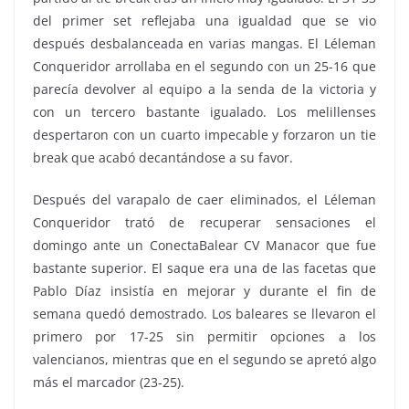
del primer set reflejaba una igualdad que se vio
después desbalanceada en varias mangas. El Léleman
Conqueridor arrollaba en el segundo con un 25-16 que
parecía devolver al equipo a la senda de la victoria y
con un tercero bastante igualado. Los melillenses
despertaron con un cuarto impecable y forzaron un tie
break que acabó decantándose a su favor.
Después del varapalo de caer eliminados, el Léleman
Conqueridor trató de recuperar sensaciones el
domingo ante un ConectaBalear CV Manacor que fue
bastante superior. El saque era una de las facetas que
Pablo Díaz insistía en mejorar y durante el fin de
semana quedó demostrado. Los baleares se llevaron el
primero por 17-25 sin permitir opciones a los
valencianos, mientras que en el segundo se apretó algo
más el marcador (23-25).