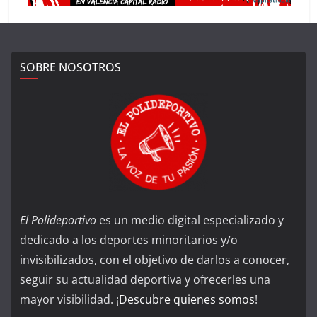
SOBRE NOSOTROS
El Polideportivo
es un medio digital especializado y
dedicado a los deportes minoritarios y/o
invisibilizados, con el objetivo de darlos a conocer,
seguir su actualidad deportiva y ofrecerles una
mayor visibilidad. ¡
Descubre quienes somos
!