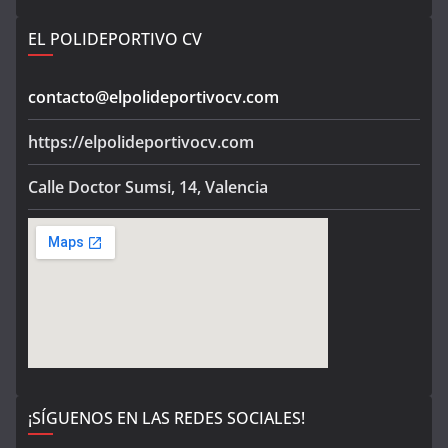
EL POLIDEPORTIVO CV
contacto@elpolideportivocv.com
https://elpolideportivocv.com
Calle Doctor Sumsi, 14, Valencia
¡SÍGUENOS EN LAS REDES SOCIALES!