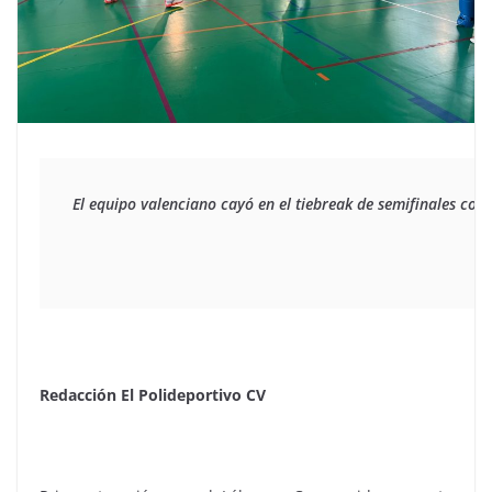
El equipo valenciano cayó en el tiebreak de semifinales co
Redacción El Polideportivo CV