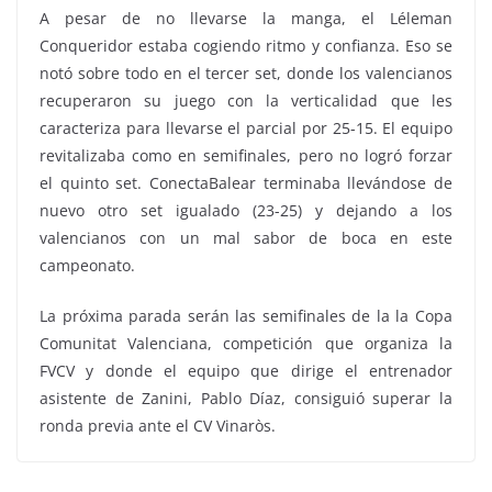
A pesar de no llevarse la manga, el Léleman
Conqueridor estaba cogiendo ritmo y confianza. Eso se
notó sobre todo en el tercer set, donde los valencianos
recuperaron su juego con la verticalidad que les
caracteriza para llevarse el parcial por 25-15. El equipo
revitalizaba como en semifinales, pero no logró forzar
el quinto set. ConectaBalear terminaba llevándose de
nuevo otro set igualado (23-25) y dejando a los
valencianos con un mal sabor de boca en este
campeonato.
La próxima parada serán las semifinales de la la Copa
Comunitat Valenciana, competición que organiza la
FVCV y donde el equipo que dirige el entrenador
asistente de Zanini, Pablo Díaz, consiguió superar la
ronda previa ante el CV Vinaròs.