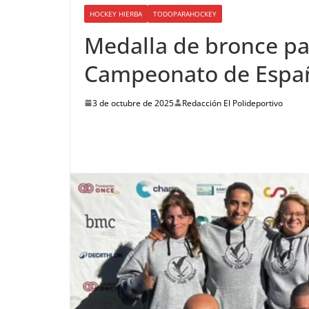
HOCKEY HIERBA
TODOPARAHOCKEY
Medalla de bronce par
Campeonato de Espa
3 de octubre de 2025
Redacción El Polideportivo