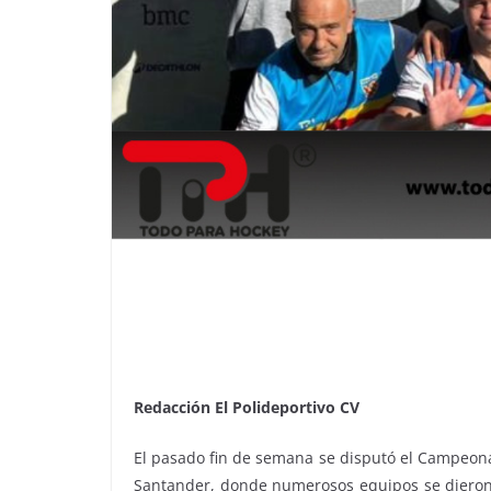
Redacción El Polideportivo CV
El pasado fin de semana se disputó el Campeona
Santander, donde numerosos equipos se dieron 