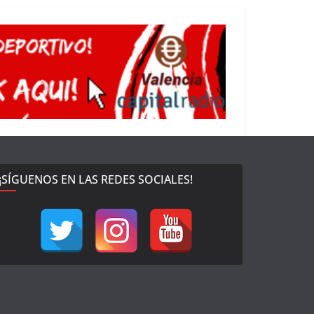
¡SÍGUENOS EN LAS REDES SOCIALES!