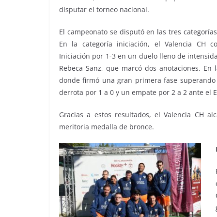
disputar el torneo nacional.
El campeonato se disputó en las tres categoría
En la categoría iniciación, el Valencia CH 
Iniciación por 1-3 en un duelo lleno de intensid
Rebeca Sanz, que marcó dos anotaciones. En la
donde firmó una gran primera fase superando 
derrota por 1 a 0 y un empate por 2 a 2 ante el 
Gracias a estos resultados, el Valencia CH al
meritoria medalla de bronce.