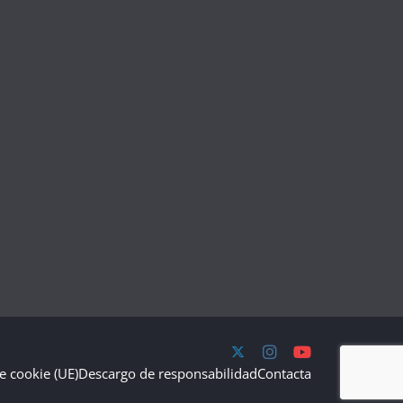
de cookie (UE)
Descargo de responsabilidad
Contacta