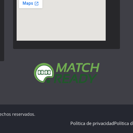
rechos reservados.
Política de privacidad
Política 