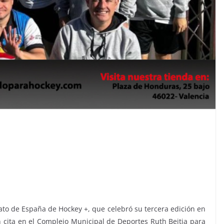
to de España de Hockey +, que celebró su tercera edición en
cita en el Complejo Municipal de Deportes Ruth Beitia para