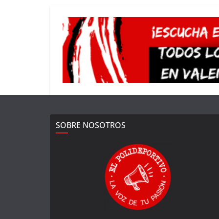
SOBRE NOSOTROS