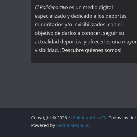
El Polideportivo
es un medio digital
especializado y dedicado a los deportes
minoritarios y/o invisibilizados, con el
objetivo de darlos a conocer, seguir su
actualidad deportiva y ofrecerles una mayor
visibilidad. ¡
Descubre quienes somos
!
Copyright © 2026
El Polideportivo CV
. Todos los de
Powered by
Sedna Media SL.