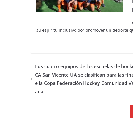
su espíritu inclusivo por promover un deporte q
Los cuatro equipos de las escuelas de hock
CA San Vicente-UA se clasifican para las fin
e la Copa Federación Hockey Comunidad Va
ana