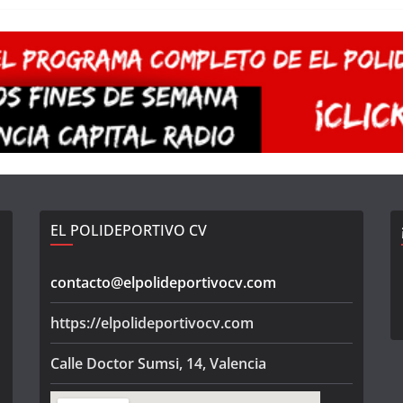
EL POLIDEPORTIVO CV
contacto@elpolideportivocv.com
https://elpolideportivocv.com
Calle Doctor Sumsi, 14, Valencia