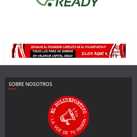
SOBRE NOSOTROS