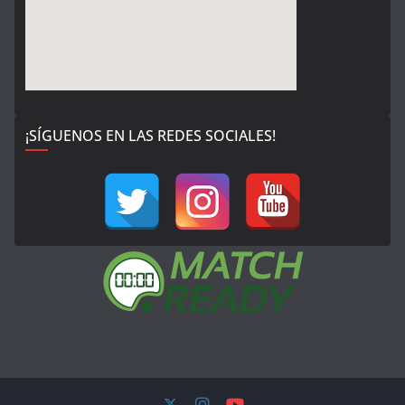
¡SÍGUENOS EN LAS REDES SOCIALES!