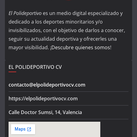
El Polideportivo
es un medio digital especializado y
dedicado a los deportes minoritarios y/o
invisibilizados, con el objetivo de darlos a conocer,
seguir su actualidad deportiva y ofrecerles una
mayor visibilidad. ¡
Descubre quienes somos
!
EL POLIDEPORTIVO CV
contacto@elpolideportivocv.com
https://elpolideportivocv.com
Calle Doctor Sumsi, 14, Valencia