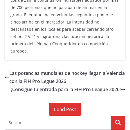
Los de Zanini continuaron intratables aupados por más
de 700 personas que no paraban de animar en la
grada. El equipo iba en volandas llegando a ponerse
cinco arriba en el marcador. La intensidad no
descansaba en los locales para acabar cerrando otro
set por 25-21 y lograr una clasificación histórica, la
primera del Léleman Conqueridor en competición
europea.
Las potencias mundiales de hockey llegan a Valencia
con la FIH Pro Legue 2026
¡Consigue tu entrada para la FIH Pro League 2026!
Load Post