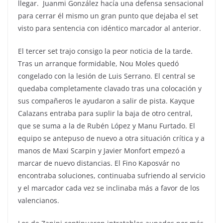
llegar. Juanmi González hacía una defensa sensacional
para cerrar él mismo un gran punto que dejaba el set
visto para sentencia con idéntico marcador al anterior.
El tercer set trajo consigo la peor noticia de la tarde.
Tras un arranque formidable, Nou Moles quedó
congelado con la lesión de Luis Serrano. El central se
quedaba completamente clavado tras una colocación y
sus compañeros le ayudaron a salir de pista. Kayque
Calazans entraba para suplir la baja de otro central,
que se suma a la de Rubén López y Manu Furtado. El
equipo se antepuso de nuevo a otra situación crítica y a
manos de Maxi Scarpin y Javier Monfort empezó a
marcar de nuevo distancias. El Fino Kaposvár no
encontraba soluciones, continuaba sufriendo al servicio
y el marcador cada vez se inclinaba más a favor de los
valencianos.