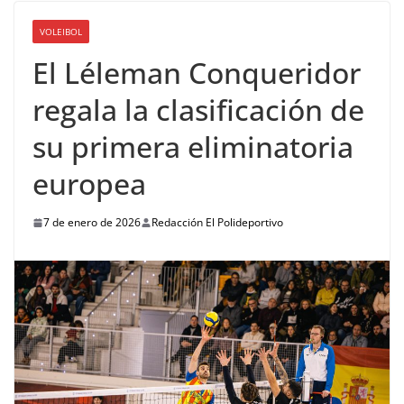
VOLEIBOL
El Léleman Conqueridor
regala la clasificación de
su primera eliminatoria
europea
7 de enero de 2026
Redacción El Polideportivo