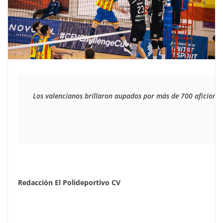
Los valencianos brillaron aupados por más de 700 aficionado
Redacción El Polideportivo CV